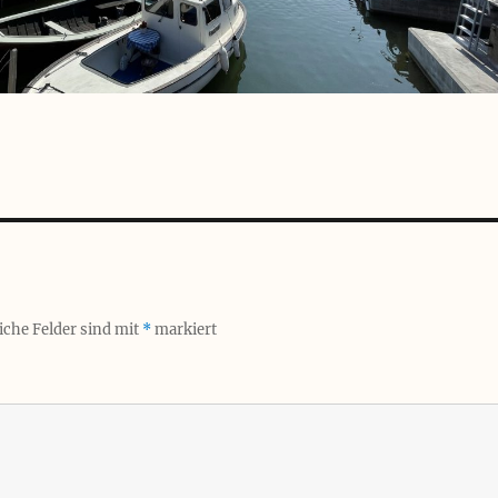
iche Felder sind mit
*
markiert