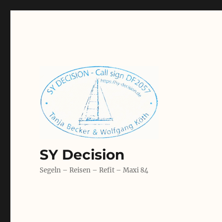
SY Decision
Segeln – Reisen – Refit – Maxi 84