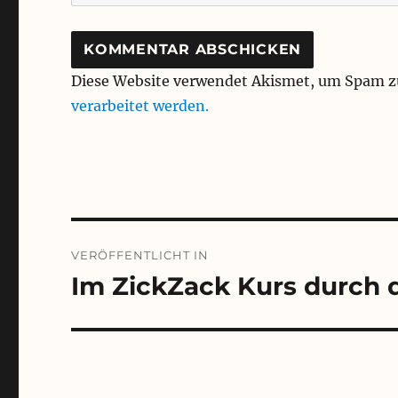
Diese Website verwendet Akismet, um Spam z
verarbeitet werden.
Beitragsnavigation
VERÖFFENTLICHT IN
Im ZickZack Kurs durch 