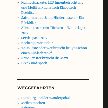
Komfortpackete: LED Innenbeleuchtung
und Multifunktionstisch Klapptisch
Drehtisch
Saisonstart 2018 mit Hindernissen – Ein
Rückblick
Alles in trockenen Tüchern – Winterlager
2017
Servicepack 2017
Nachtrag: Winterkur
ToDo Liste oder Wer braucht bei 5°C schon
einen Kühlschrank?
Neue Fenster braucht die Maxi
Dreck und Speck
WEGGEFÄHRTEN
Hamburg und der Wanderpokal
Meilen machen