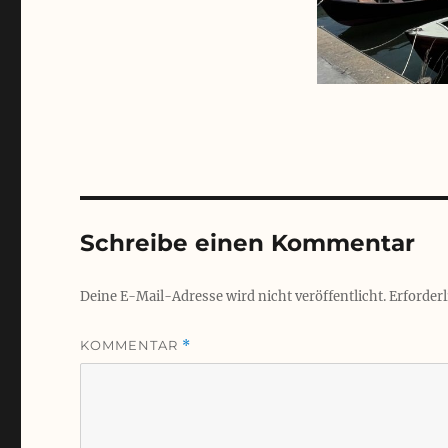
Schreibe einen Kommentar
Deine E-Mail-Adresse wird nicht veröffentlicht.
Erforderl
KOMMENTAR
*