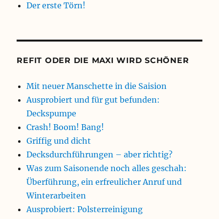
Der erste Törn!
REFIT ODER DIE MAXI WIRD SCHÖNER
Mit neuer Manschette in die Saision
Ausprobiert und für gut befunden:
Deckspumpe
Crash! Boom! Bang!
Griffig und dicht
Decksdurchführungen – aber richtig?
Was zum Saisonende noch alles geschah:
Überführung, ein erfreulicher Anruf und
Winterarbeiten
Ausprobiert: Polsterreinigung