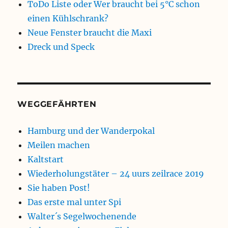
ToDo Liste oder Wer braucht bei 5°C schon
einen Kühlschrank?
Neue Fenster braucht die Maxi
Dreck und Speck
WEGGEFÄHRTEN
Hamburg und der Wanderpokal
Meilen machen
Kaltstart
Wiederholungstäter – 24 uurs zeilrace 2019
Sie haben Post!
Das erste mal unter Spi
Walter´s Segelwochenende