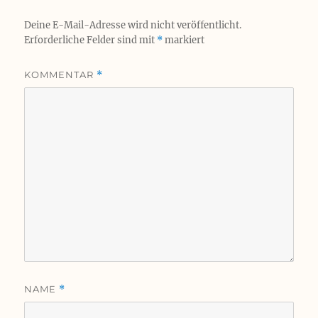
Deine E-Mail-Adresse wird nicht veröffentlicht.
Erforderliche Felder sind mit
*
markiert
KOMMENTAR
*
NAME
*