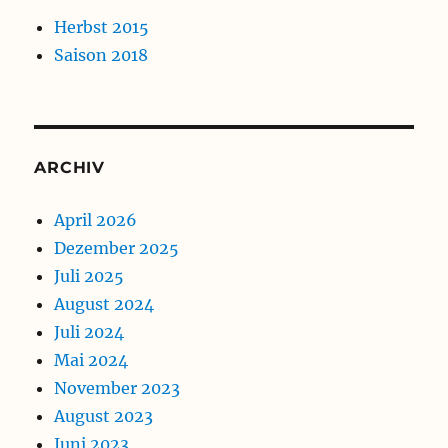
Herbst 2015
Saison 2018
ARCHIV
April 2026
Dezember 2025
Juli 2025
August 2024
Juli 2024
Mai 2024
November 2023
August 2023
Juni 2023