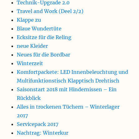
Technik-Upgrade 2.0
Travel and Work (Deel 2/2)
Klappe zu
Blaue Wundertüte
Ecksitze für die Reling
neue Kleider
Neues für die Bordbar
Winterzeit
Komfortpackete: LED Innenbeleuchtung und
Multifunktionstisch Klapptisch Drehtisch
Saisonstart 2018 mit Hindernissen – Ein
Rückblick
Alles in trockenen Tüchern – Winterlager
2017
Servicepack 2017
Nachtrag: Winterkur