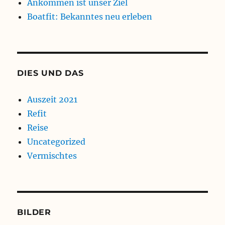
Ankommen ist unser Ziel
Boatfit: Bekanntes neu erleben
DIES UND DAS
Auszeit 2021
Refit
Reise
Uncategorized
Vermischtes
BILDER