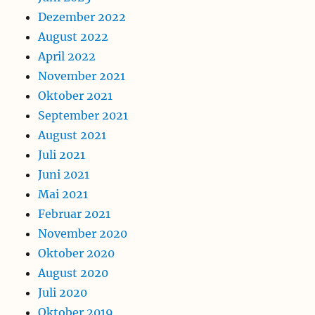
Dezember 2022
August 2022
April 2022
November 2021
Oktober 2021
September 2021
August 2021
Juli 2021
Juni 2021
Mai 2021
Februar 2021
November 2020
Oktober 2020
August 2020
Juli 2020
Oktober 2019