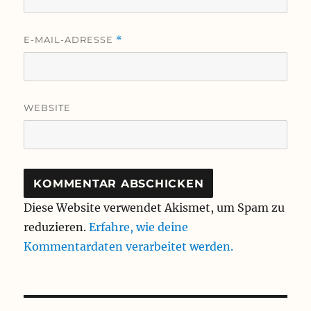
E-MAIL-ADRESSE
*
WEBSITE
Diese Website verwendet Akismet, um Spam zu
reduzieren.
Erfahre, wie deine
Kommentardaten verarbeitet werden.