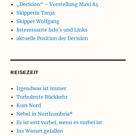
„Decision“ – Vorstellung Maxi 84
Skipperin Tanja
Skipper Wolfgang
Interessante Info´s und Links
aktuelle Position der Decision
REISEZEIT
Irgendwas ist immer
Turbulente Rückkehr
Kurs Nord
Nebel in Northumbria*
Es ist erst vorbei, wenn es vorbei ist
Ins Wasser gefallen