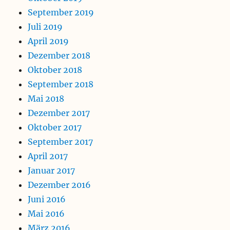
September 2019
Juli 2019
April 2019
Dezember 2018
Oktober 2018
September 2018
Mai 2018
Dezember 2017
Oktober 2017
September 2017
April 2017
Januar 2017
Dezember 2016
Juni 2016
Mai 2016
März 2016