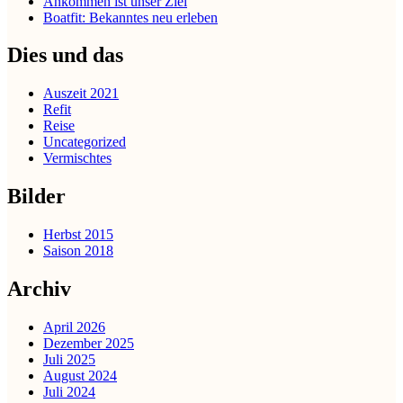
Ankommen ist unser Ziel
Boatfit: Bekanntes neu erleben
Dies und das
Auszeit 2021
Refit
Reise
Uncategorized
Vermischtes
Bilder
Herbst 2015
Saison 2018
Archiv
April 2026
Dezember 2025
Juli 2025
August 2024
Juli 2024