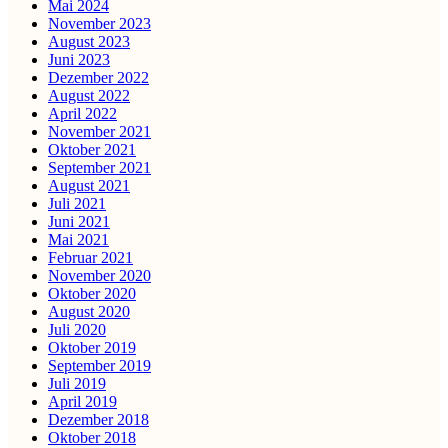
Mai 2024
November 2023
August 2023
Juni 2023
Dezember 2022
August 2022
April 2022
November 2021
Oktober 2021
September 2021
August 2021
Juli 2021
Juni 2021
Mai 2021
Februar 2021
November 2020
Oktober 2020
August 2020
Juli 2020
Oktober 2019
September 2019
Juli 2019
April 2019
Dezember 2018
Oktober 2018