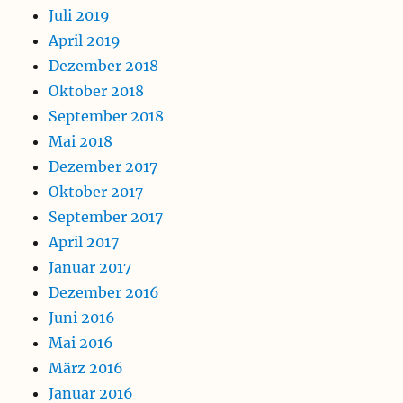
Juli 2019
April 2019
Dezember 2018
Oktober 2018
September 2018
Mai 2018
Dezember 2017
Oktober 2017
September 2017
April 2017
Januar 2017
Dezember 2016
Juni 2016
Mai 2016
März 2016
Januar 2016