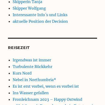
Skipperin Tanja
Skipper Wolfgang
Interessante Info´s und Links
aktuelle Position der Decision
REISEZEIT
Irgendwas ist immer
Turbulente Rückkehr
Kurs Nord
Nebel in Northumbria*
Es ist erst vorbei, wenn es vorbei ist
Ins Wasser gefallen
Fronleichnam 2023 – Happy Ostwind