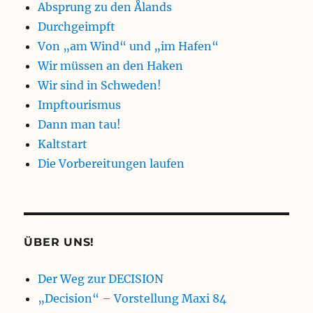
Absprung zu den Ålands
Durchgeimpft
Von „am Wind“ und „im Hafen“
Wir müssen an den Haken
Wir sind in Schweden!
Impftourismus
Dann man tau!
Kaltstart
Die Vorbereitungen laufen
ÜBER UNS!
Der Weg zur DECISION
„Decision“ – Vorstellung Maxi 84