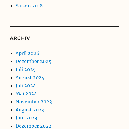
Saison 2018
ARCHIV
April 2026
Dezember 2025
Juli 2025
August 2024
Juli 2024
Mai 2024
November 2023
August 2023
Juni 2023
Dezember 2022