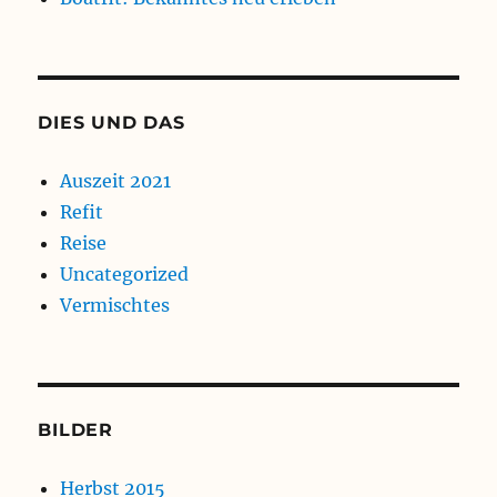
DIES UND DAS
Auszeit 2021
Refit
Reise
Uncategorized
Vermischtes
BILDER
Herbst 2015