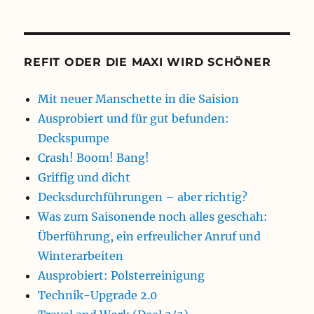
REFIT ODER DIE MAXI WIRD SCHÖNER
Mit neuer Manschette in die Saision
Ausprobiert und für gut befunden:
Deckspumpe
Crash! Boom! Bang!
Griffig und dicht
Decksdurchführungen – aber richtig?
Was zum Saisonende noch alles geschah:
Überführung, ein erfreulicher Anruf und
Winterarbeiten
Ausprobiert: Polsterreinigung
Technik-Upgrade 2.0