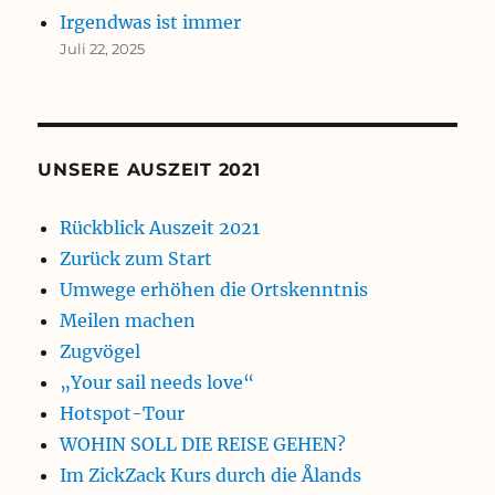
Irgendwas ist immer
Juli 22, 2025
UNSERE AUSZEIT 2021
Rückblick Auszeit 2021
Zurück zum Start
Umwege erhöhen die Ortskenntnis
Meilen machen
Zugvögel
„Your sail needs love“
Hotspot-Tour
WOHIN SOLL DIE REISE GEHEN?
Im ZickZack Kurs durch die Ålands