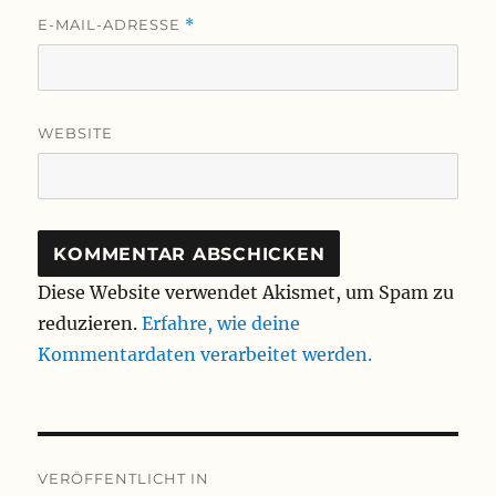
E-MAIL-ADRESSE
*
WEBSITE
Diese Website verwendet Akismet, um Spam zu
reduzieren.
Erfahre, wie deine
Kommentardaten verarbeitet werden.
Beitragsnavigation
VERÖFFENTLICHT IN