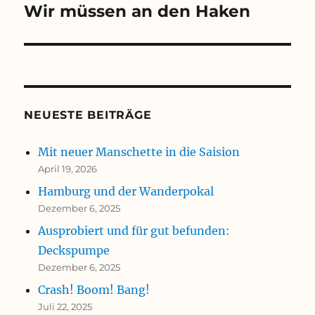
Wir müssen an den Haken
NEUESTE BEITRÄGE
Mit neuer Manschette in die Saision
April 19, 2026
Hamburg und der Wanderpokal
Dezember 6, 2025
Ausprobiert und für gut befunden:
Deckspumpe
Dezember 6, 2025
Crash! Boom! Bang!
Juli 22, 2025