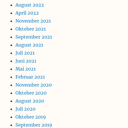
August 2022
April 2022
November 2021
Oktober 2021
September 2021
August 2021
Juli 2021
Juni 2021
Mai 2021
Februar 2021
November 2020
Oktober 2020
August 2020
Juli 2020
Oktober 2019
September 2019