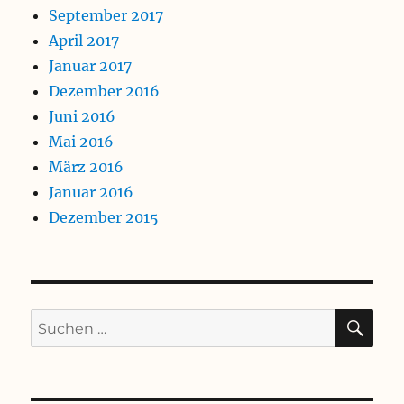
September 2017
April 2017
Januar 2017
Dezember 2016
Juni 2016
Mai 2016
März 2016
Januar 2016
Dezember 2015
SU
Suchen
nach: