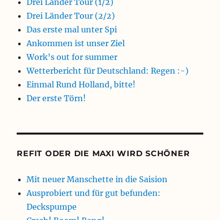
Drei Länder Tour (1/2)
Drei Länder Tour (2/2)
Das erste mal unter Spi
Ankommen ist unser Ziel
Work’s out for summer
Wetterbericht für Deutschland: Regen :-)
Einmal Rund Holland, bitte!
Der erste Törn!
REFIT ODER DIE MAXI WIRD SCHÖNER
Mit neuer Manschette in die Saision
Ausprobiert und für gut befunden:
Deckspumpe