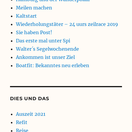
Meilen machen
Kaltstart
Wiederholungstäter – 24 uurs zeilrace 2019
Sie haben Post!
Das erste mal unter Spi
Walter´s Segelwochenende
Ankommen ist unser Ziel
Boatfit: Bekanntes neu erleben
DIES UND DAS
Auszeit 2021
Refit
Reise