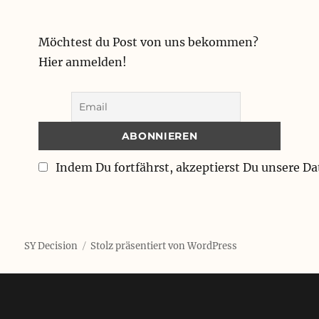
Möchtest du Post von uns bekommen?
Hier anmelden!
Indem Du fortfährst, akzeptierst Du unsere D
SY Decision
Stolz präsentiert von WordPress