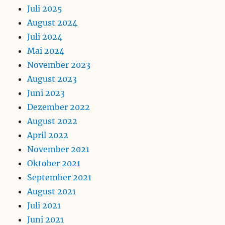
Juli 2025
August 2024
Juli 2024
Mai 2024
November 2023
August 2023
Juni 2023
Dezember 2022
August 2022
April 2022
November 2021
Oktober 2021
September 2021
August 2021
Juli 2021
Juni 2021