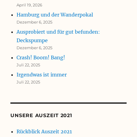
April 19, 2026
Hamburg und der Wanderpokal
Dezember 6, 2025
Ausprobiert und für gut befunden:
Deckspumpe
Dezember 6, 2025
Crash! Boom! Bang!
Juli 22, 2025
Irgendwas ist immer
Juli 22, 2025
UNSERE AUSZEIT 2021
Rückblick Auszeit 2021