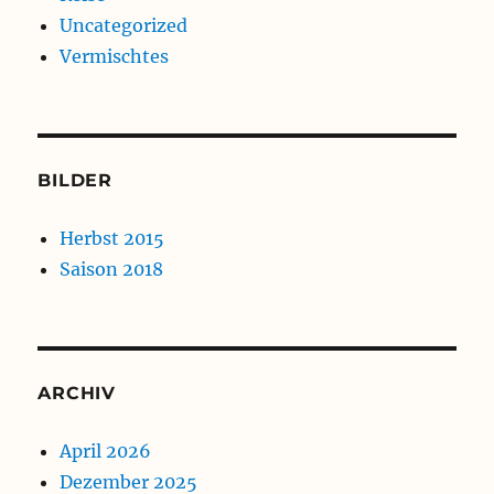
Uncategorized
Vermischtes
BILDER
Herbst 2015
Saison 2018
ARCHIV
April 2026
Dezember 2025