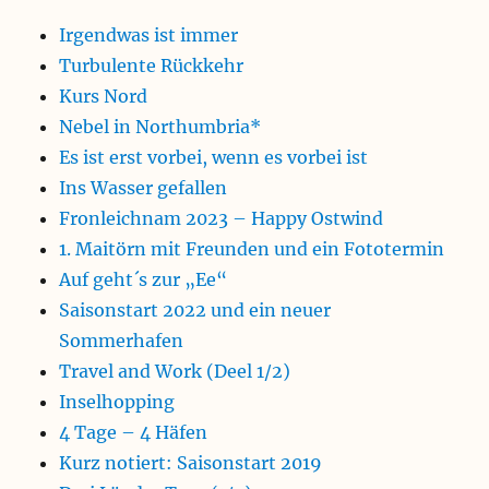
Irgendwas ist immer
Turbulente Rückkehr
Kurs Nord
Nebel in Northumbria*
Es ist erst vorbei, wenn es vorbei ist
Ins Wasser gefallen
Fronleichnam 2023 – Happy Ostwind
1. Maitörn mit Freunden und ein Fototermin
Auf geht´s zur „Ee“
Saisonstart 2022 und ein neuer
Sommerhafen
Travel and Work (Deel 1/2)
Inselhopping
4 Tage – 4 Häfen
Kurz notiert: Saisonstart 2019