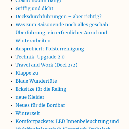
Crash! Boom! Bang!
Griffig und dicht
Decksdurchführungen – aber richtig?
Was zum Saisonende noch alles geschah:
Überführung, ein erfreulicher Anruf und
Winterarbeiten
Ausprobiert: Polsterreinigung
Technik-Upgrade 2.0
Travel and Work (Deel 2/2)
Klappe zu
Blaue Wundertüte
Ecksitze für die Reling
neue Kleider
Neues für die Bordbar
Winterzeit
Komfortpackete: LED Innenbeleuchtung und