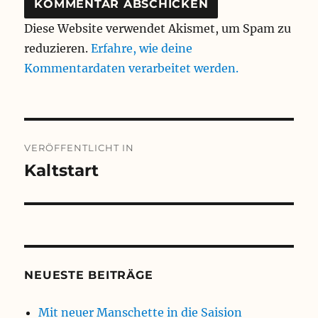
Diese Website verwendet Akismet, um Spam zu
reduzieren.
Erfahre, wie deine
Kommentardaten verarbeitet werden.
Beitragsnavigation
VERÖFFENTLICHT IN
Kaltstart
NEUESTE BEITRÄGE
Mit neuer Manschette in die Saision