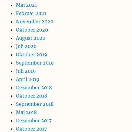
Mai 2021
Februar 2021
November 2020
Oktober 2020
August 2020
Juli 2020
Oktober 2019
September 2019
Juli 2019
April 2019
Dezember 2018
Oktober 2018
September 2018
Mai 2018
Dezember 2017
Oktober 2017