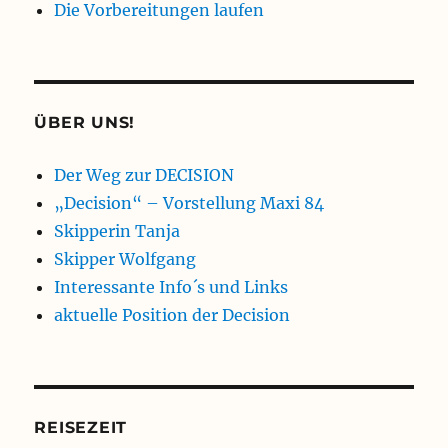
Die Vorbereitungen laufen
ÜBER UNS!
Der Weg zur DECISION
„Decision“ – Vorstellung Maxi 84
Skipperin Tanja
Skipper Wolfgang
Interessante Info´s und Links
aktuelle Position der Decision
REISEZEIT