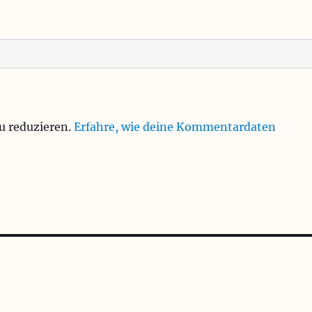
u reduzieren.
Erfahre, wie deine Kommentardaten