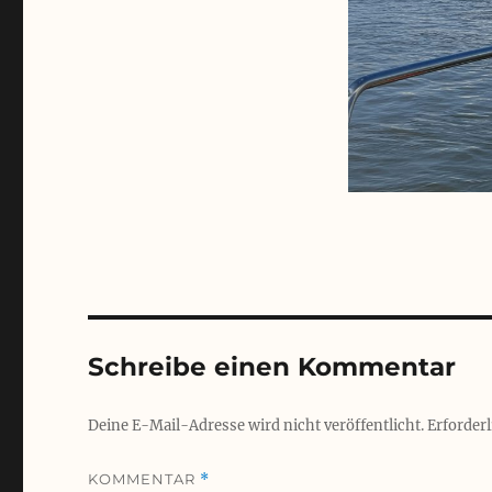
Schreibe einen Kommentar
Deine E-Mail-Adresse wird nicht veröffentlicht.
Erforderl
KOMMENTAR
*