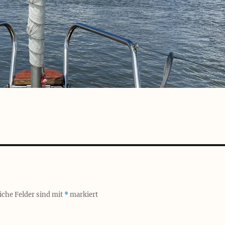
iche Felder sind mit
*
markiert