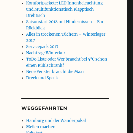
Komfortpackete: LED Innenbeleuchtung
und Multifunktionstisch Klapptisch
Drehtisch
Saisonstart 2018 mit Hindernissen – Ein
Rückblick
Alles in trockenen Tüchern – Winterlager
2017
Servicepack 2017
Nachtrag: Winterkur
ToDo Liste oder Wer braucht bei 5°C schon
einen Kühlschrank?
Neue Fenster braucht die Maxi
Dreck und Speck
WEGGEFÄHRTEN
Hamburg und der Wanderpokal
Meilen machen