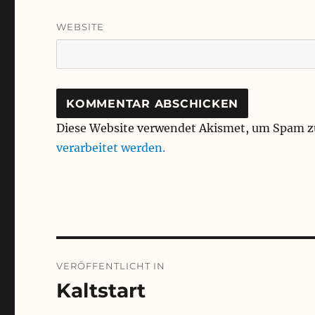
WEBSITE
Diese Website verwendet Akismet, um Spam z
verarbeitet werden.
Beitragsnavigation
VERÖFFENTLICHT IN
Kaltstart