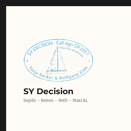
SY Decision
Segeln – Reisen – Refit – Maxi 84