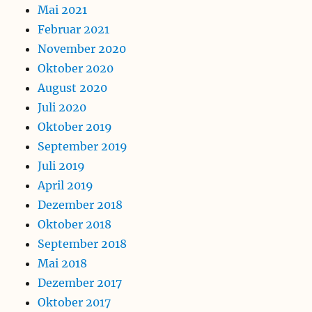
Mai 2021
Februar 2021
November 2020
Oktober 2020
August 2020
Juli 2020
Oktober 2019
September 2019
Juli 2019
April 2019
Dezember 2018
Oktober 2018
September 2018
Mai 2018
Dezember 2017
Oktober 2017