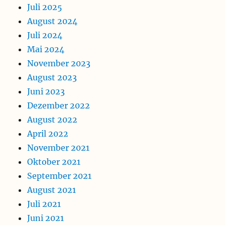
Juli 2025
August 2024
Juli 2024
Mai 2024
November 2023
August 2023
Juni 2023
Dezember 2022
August 2022
April 2022
November 2021
Oktober 2021
September 2021
August 2021
Juli 2021
Juni 2021