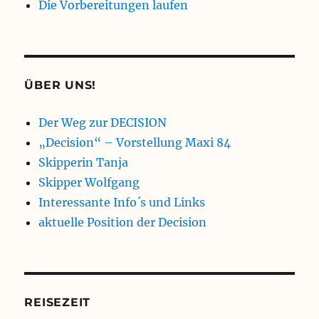
Die Vorbereitungen laufen
ÜBER UNS!
Der Weg zur DECISION
„Decision“ – Vorstellung Maxi 84
Skipperin Tanja
Skipper Wolfgang
Interessante Info´s und Links
aktuelle Position der Decision
REISEZEIT