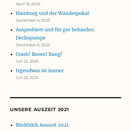
April 19, 2026
Hamburg und der Wanderpokal
Dezember 6, 2025
Ausprobiert und für gut befunden:
Deckspumpe
Dezember 6, 2025
Crash! Boom! Bang!
Juli 22, 2025
Irgendwas ist immer
Juli 22, 2025
UNSERE AUSZEIT 2021
Rückblick Auszeit 2021