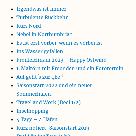
Irgendwas ist immer
Turbulente Rückkehr
Kurs Nord
Nebel in Northumbria*
Es ist erst vorbei, wenn es vorbei ist
Ins Wasser gefallen
Fronleichnam 2023 – Happy Ostwind
1. Maitörn mit Freunden und ein Fototermin
Auf geht´s zur „Ee“
Saisonstart 2022 und ein neuer
Sommerhafen
Travel and Work (Deel 1/2)
Inselhopping
4 Tage – 4 Häfen
Kurz notiert: Saisonstart 2019