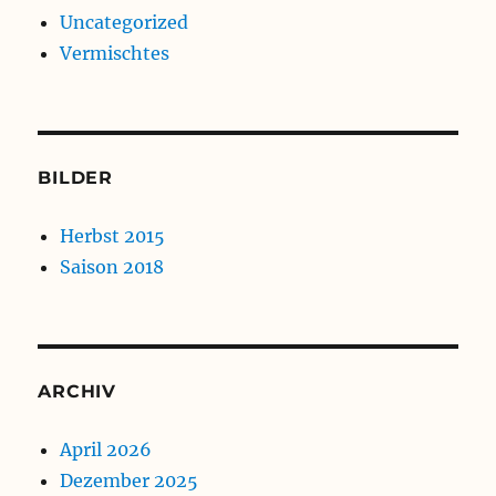
Uncategorized
Vermischtes
BILDER
Herbst 2015
Saison 2018
ARCHIV
April 2026
Dezember 2025