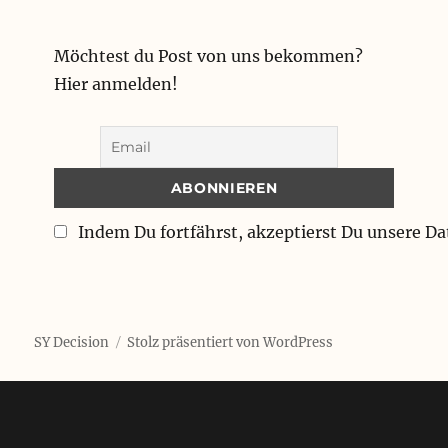
Möchtest du Post von uns bekommen?
Hier anmelden!
Indem Du fortfährst, akzeptierst Du unsere D
SY Decision
Stolz präsentiert von WordPress