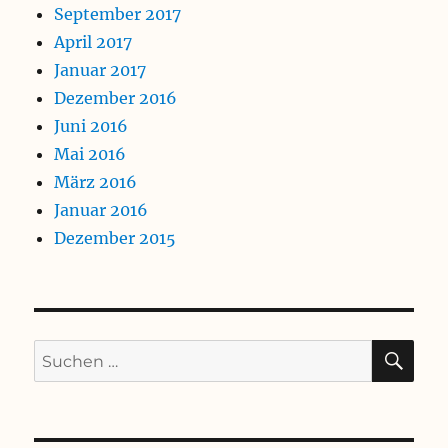
September 2017
April 2017
Januar 2017
Dezember 2016
Juni 2016
Mai 2016
März 2016
Januar 2016
Dezember 2015
SU
Suchen
nach: