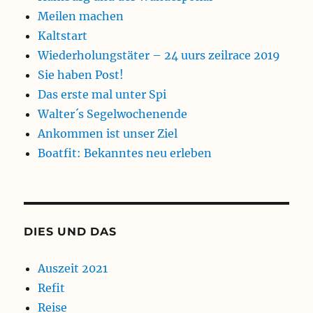
Meilen machen
Kaltstart
Wiederholungstäter – 24 uurs zeilrace 2019
Sie haben Post!
Das erste mal unter Spi
Walter´s Segelwochenende
Ankommen ist unser Ziel
Boatfit: Bekanntes neu erleben
DIES UND DAS
Auszeit 2021
Refit
Reise