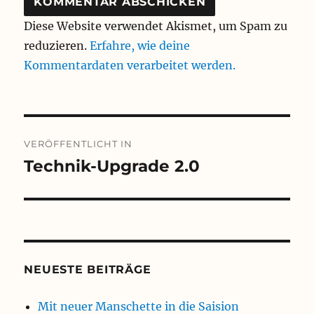
Diese Website verwendet Akismet, um Spam zu
reduzieren.
Erfahre, wie deine
Kommentardaten verarbeitet werden.
Beitragsnavigation
VERÖFFENTLICHT IN
Technik-Upgrade 2.0
NEUESTE BEITRÄGE
Mit neuer Manschette in die Saision