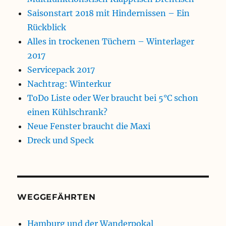
Saisonstart 2018 mit Hindernissen – Ein
Rückblick
Alles in trockenen Tüchern – Winterlager
2017
Servicepack 2017
Nachtrag: Winterkur
ToDo Liste oder Wer braucht bei 5°C schon
einen Kühlschrank?
Neue Fenster braucht die Maxi
Dreck und Speck
WEGGEFÄHRTEN
Hamburg und der Wanderpokal