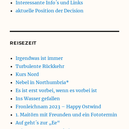
Interessante Info´s und Links
aktuelle Position der Decision
REISEZEIT
Irgendwas ist immer
Turbulente Rückkehr
Kurs Nord
Nebel in Northumbria*
Es ist erst vorbei, wenn es vorbei ist
Ins Wasser gefallen
Fronleichnam 2023 – Happy Ostwind
1. Maitörn mit Freunden und ein Fototermin
Auf geht´s zur „Ee“