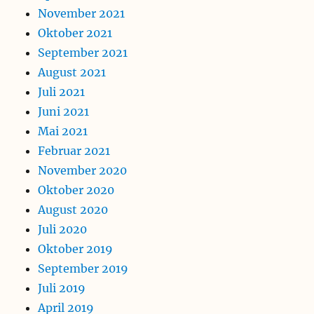
November 2021
Oktober 2021
September 2021
August 2021
Juli 2021
Juni 2021
Mai 2021
Februar 2021
November 2020
Oktober 2020
August 2020
Juli 2020
Oktober 2019
September 2019
Juli 2019
April 2019