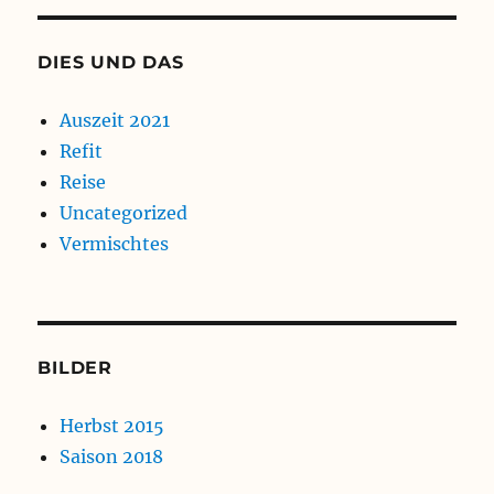
DIES UND DAS
Auszeit 2021
Refit
Reise
Uncategorized
Vermischtes
BILDER
Herbst 2015
Saison 2018