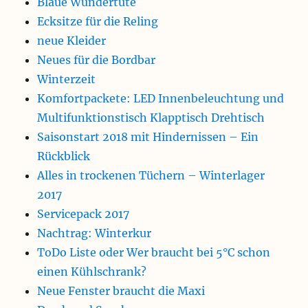
Blaue Wundertüte
Ecksitze für die Reling
neue Kleider
Neues für die Bordbar
Winterzeit
Komfortpackete: LED Innenbeleuchtung und
Multifunktionstisch Klapptisch Drehtisch
Saisonstart 2018 mit Hindernissen – Ein
Rückblick
Alles in trockenen Tüchern – Winterlager
2017
Servicepack 2017
Nachtrag: Winterkur
ToDo Liste oder Wer braucht bei 5°C schon
einen Kühlschrank?
Neue Fenster braucht die Maxi