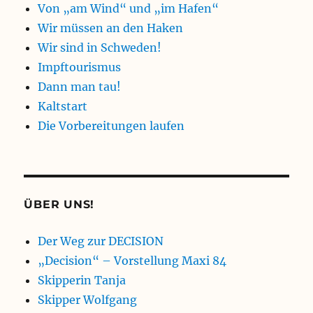
Von „am Wind“ und „im Hafen“
Wir müssen an den Haken
Wir sind in Schweden!
Impftourismus
Dann man tau!
Kaltstart
Die Vorbereitungen laufen
ÜBER UNS!
Der Weg zur DECISION
„Decision“ – Vorstellung Maxi 84
Skipperin Tanja
Skipper Wolfgang