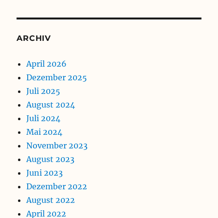
ARCHIV
April 2026
Dezember 2025
Juli 2025
August 2024
Juli 2024
Mai 2024
November 2023
August 2023
Juni 2023
Dezember 2022
August 2022
April 2022