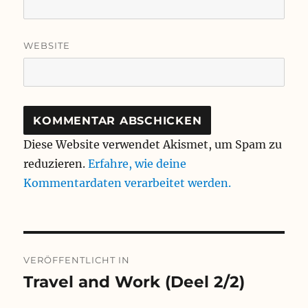
WEBSITE
Diese Website verwendet Akismet, um Spam zu
reduzieren.
Erfahre, wie deine
Kommentardaten verarbeitet werden.
Beitragsnavigation
VERÖFFENTLICHT IN
Travel and Work (Deel 2/2)