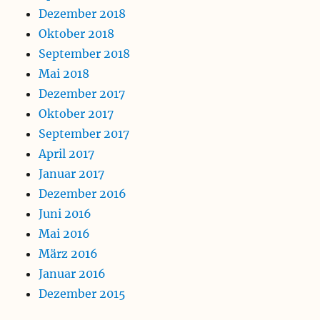
Dezember 2018
Oktober 2018
September 2018
Mai 2018
Dezember 2017
Oktober 2017
September 2017
April 2017
Januar 2017
Dezember 2016
Juni 2016
Mai 2016
März 2016
Januar 2016
Dezember 2015