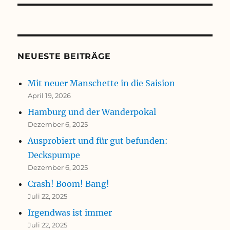
NEUESTE BEITRÄGE
Mit neuer Manschette in die Saision
April 19, 2026
Hamburg und der Wanderpokal
Dezember 6, 2025
Ausprobiert und für gut befunden:
Deckspumpe
Dezember 6, 2025
Crash! Boom! Bang!
Juli 22, 2025
Irgendwas ist immer
Juli 22, 2025