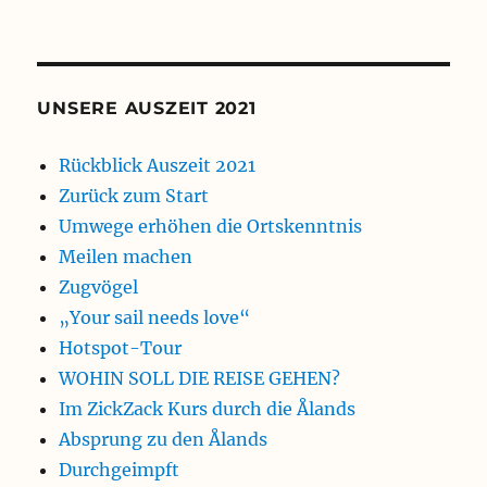
UNSERE AUSZEIT 2021
Rückblick Auszeit 2021
Zurück zum Start
Umwege erhöhen die Ortskenntnis
Meilen machen
Zugvögel
„Your sail needs love“
Hotspot-Tour
WOHIN SOLL DIE REISE GEHEN?
Im ZickZack Kurs durch die Ålands
Absprung zu den Ålands
Durchgeimpft