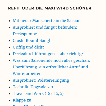
REFIT ODER DIE MAXI WIRD SCHÖNER
Mit neuer Manschette in die Saision
Ausprobiert und für gut befunden:
Deckspumpe
Crash! Boom! Bang!
Griffig und dicht
Decksdurchführungen – aber richtig?
Was zum Saisonende noch alles geschah:
Überführung, ein erfreulicher Anruf und
Winterarbeiten
Ausprobiert: Polsterreinigung
Technik-Upgrade 2.0
Travel and Work (Deel 2/2)
Klappe zu