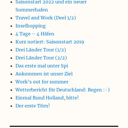
Saisonstart 2022 und ein neuer
Sommerhafen
Travel and Work (Deel 1/2)
Inselhopping
4 Tage – 4 Häfen
Kurz notiert: Saisonstart 2019
Drei Länder Tour (1/2)
Drei Länder Tour (2/2)
Das erste mal unter Spi
Ankommen ist unser Ziel
Work’s out for summer
Wetterbericht für Deutschland: Regen :-)
Einmal Rund Holland, bitte!
Der erste Törn!