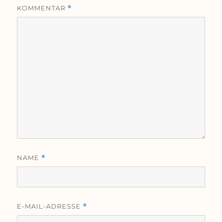
KOMMENTAR
*
NAME
*
E-MAIL-ADRESSE
*