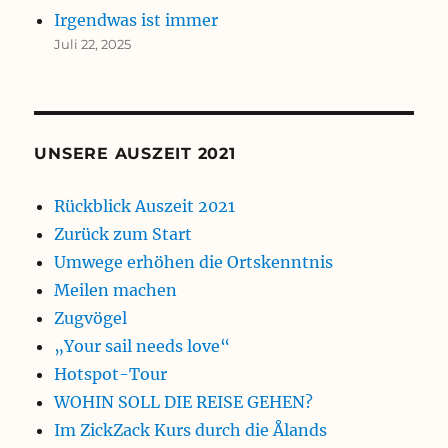
Irgendwas ist immer
Juli 22, 2025
UNSERE AUSZEIT 2021
Rückblick Auszeit 2021
Zurück zum Start
Umwege erhöhen die Ortskenntnis
Meilen machen
Zugvögel
„Your sail needs love“
Hotspot-Tour
WOHIN SOLL DIE REISE GEHEN?
Im ZickZack Kurs durch die Ålands