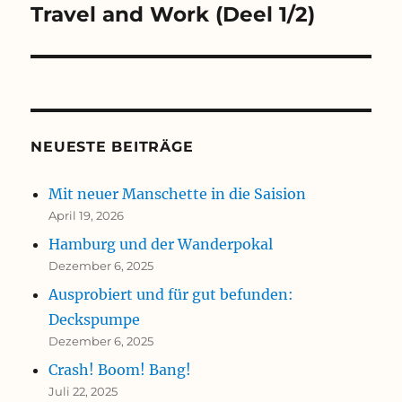
Travel and Work (Deel 1/2)
NEUESTE BEITRÄGE
Mit neuer Manschette in die Saision
April 19, 2026
Hamburg und der Wanderpokal
Dezember 6, 2025
Ausprobiert und für gut befunden:
Deckspumpe
Dezember 6, 2025
Crash! Boom! Bang!
Juli 22, 2025