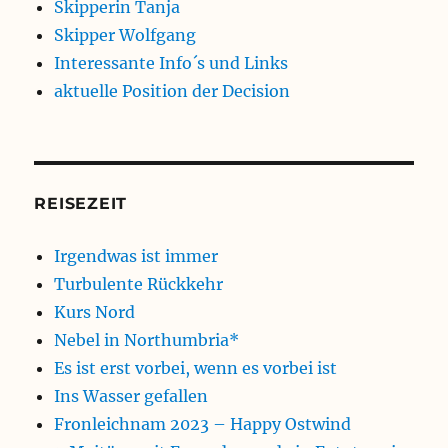
Skipperin Tanja
Skipper Wolfgang
Interessante Info´s und Links
aktuelle Position der Decision
REISEZEIT
Irgendwas ist immer
Turbulente Rückkehr
Kurs Nord
Nebel in Northumbria*
Es ist erst vorbei, wenn es vorbei ist
Ins Wasser gefallen
Fronleichnam 2023 – Happy Ostwind