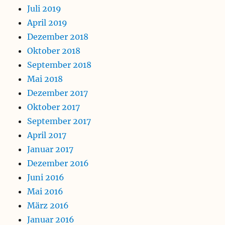
Juli 2019
April 2019
Dezember 2018
Oktober 2018
September 2018
Mai 2018
Dezember 2017
Oktober 2017
September 2017
April 2017
Januar 2017
Dezember 2016
Juni 2016
Mai 2016
März 2016
Januar 2016