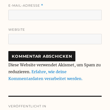
E-MAIL-ADRESSE
*
WEBSITE
Diese Website verwendet Akismet, um Spam zu
reduzieren.
Erfahre, wie deine
Kommentardaten verarbeitet werden.
Beitragsnavigation
VERÖFFENTLICHT IN