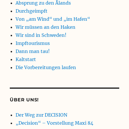
Absprung zu den Ålands
Durchgeimpft
Von „am Wind“ und „im Hafen“
Wir müssen an den Haken
Wir sind in Schweden!
Impftourismus
Dann man tau!
Kaltstart
Die Vorbereitungen laufen
ÜBER UNS!
Der Weg zur DECISION
„Decision“ – Vorstellung Maxi 84