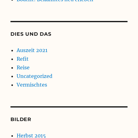
DIES UND DAS
Auszeit 2021
Refit
Reise
Uncategorized
Vermischtes
BILDER
Herbst 2015