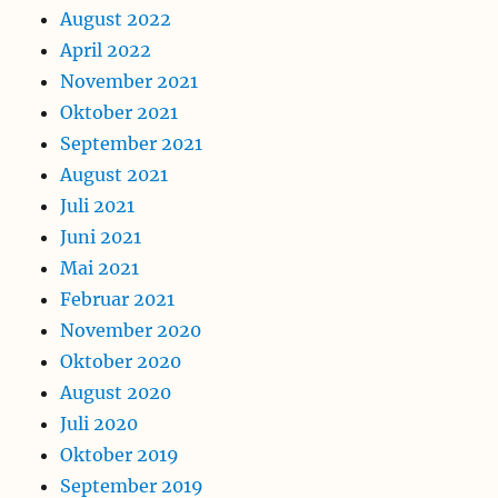
August 2022
April 2022
November 2021
Oktober 2021
September 2021
August 2021
Juli 2021
Juni 2021
Mai 2021
Februar 2021
November 2020
Oktober 2020
August 2020
Juli 2020
Oktober 2019
September 2019