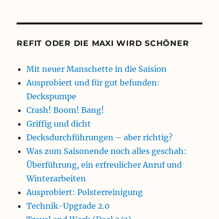
REFIT ODER DIE MAXI WIRD SCHÖNER
Mit neuer Manschette in die Saision
Ausprobiert und für gut befunden:
Deckspumpe
Crash! Boom! Bang!
Griffig und dicht
Decksdurchführungen – aber richtig?
Was zum Saisonende noch alles geschah:
Überführung, ein erfreulicher Anruf und
Winterarbeiten
Ausprobiert: Polsterreinigung
Technik-Upgrade 2.0