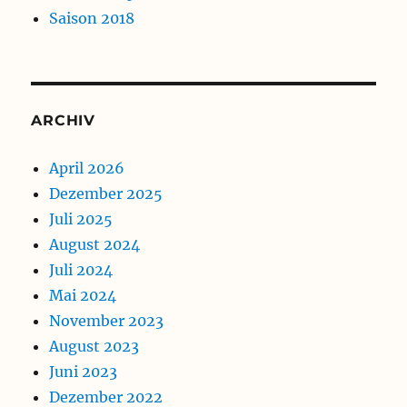
Saison 2018
ARCHIV
April 2026
Dezember 2025
Juli 2025
August 2024
Juli 2024
Mai 2024
November 2023
August 2023
Juni 2023
Dezember 2022