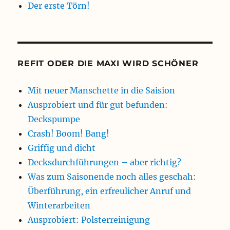
Der erste Törn!
REFIT ODER DIE MAXI WIRD SCHÖNER
Mit neuer Manschette in die Saision
Ausprobiert und für gut befunden:
Deckspumpe
Crash! Boom! Bang!
Griffig und dicht
Decksdurchführungen – aber richtig?
Was zum Saisonende noch alles geschah:
Überführung, ein erfreulicher Anruf und
Winterarbeiten
Ausprobiert: Polsterreinigung