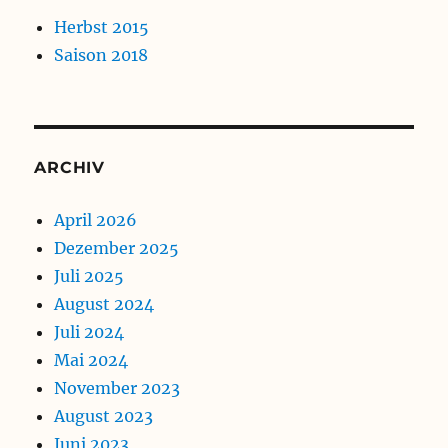
Herbst 2015
Saison 2018
ARCHIV
April 2026
Dezember 2025
Juli 2025
August 2024
Juli 2024
Mai 2024
November 2023
August 2023
Juni 2023