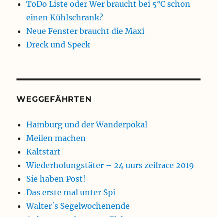
ToDo Liste oder Wer braucht bei 5°C schon
einen Kühlschrank?
Neue Fenster braucht die Maxi
Dreck und Speck
WEGGEFÄHRTEN
Hamburg und der Wanderpokal
Meilen machen
Kaltstart
Wiederholungstäter – 24 uurs zeilrace 2019
Sie haben Post!
Das erste mal unter Spi
Walter´s Segelwochenende