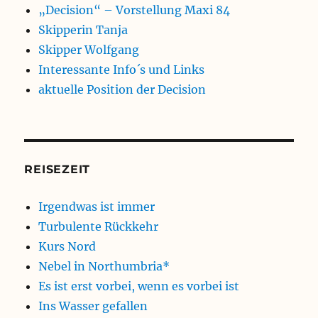
„Decision“ – Vorstellung Maxi 84
Skipperin Tanja
Skipper Wolfgang
Interessante Info´s und Links
aktuelle Position der Decision
REISEZEIT
Irgendwas ist immer
Turbulente Rückkehr
Kurs Nord
Nebel in Northumbria*
Es ist erst vorbei, wenn es vorbei ist
Ins Wasser gefallen