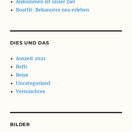
Ankommen ist unser Ziel
Boatfit: Bekanntes neu erleben
DIES UND DAS
Auszeit 2021
Refit
Reise
Uncategorized
Vermischtes
BILDER