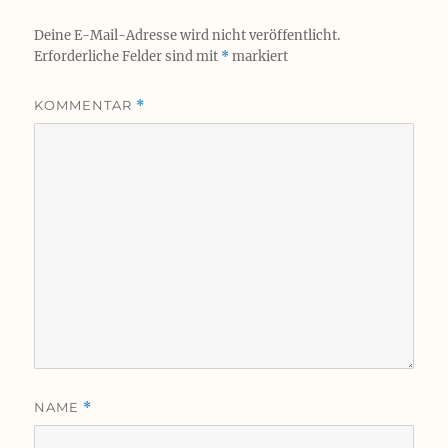
Deine E-Mail-Adresse wird nicht veröffentlicht.
Erforderliche Felder sind mit
*
markiert
KOMMENTAR
*
NAME
*