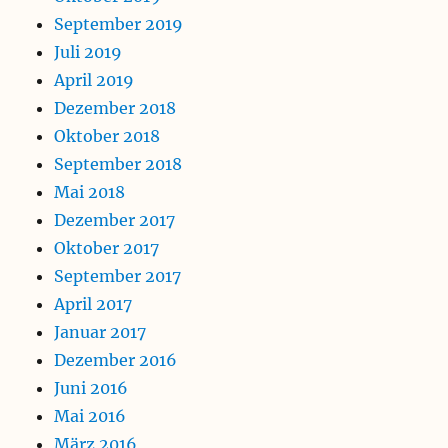
September 2019
Juli 2019
April 2019
Dezember 2018
Oktober 2018
September 2018
Mai 2018
Dezember 2017
Oktober 2017
September 2017
April 2017
Januar 2017
Dezember 2016
Juni 2016
Mai 2016
März 2016