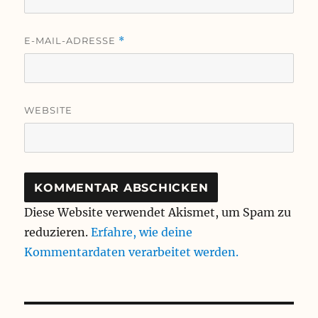
E-MAIL-ADRESSE
*
WEBSITE
Diese Website verwendet Akismet, um Spam zu
reduzieren.
Erfahre, wie deine
Kommentardaten verarbeitet werden.