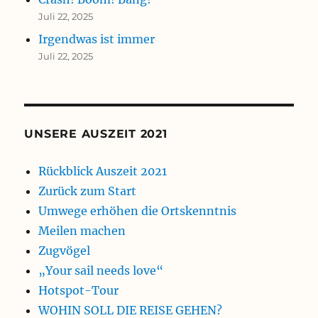
Juli 22, 2025
Irgendwas ist immer
Juli 22, 2025
UNSERE AUSZEIT 2021
Rückblick Auszeit 2021
Zurück zum Start
Umwege erhöhen die Ortskenntnis
Meilen machen
Zugvögel
„Your sail needs love“
Hotspot-Tour
WOHIN SOLL DIE REISE GEHEN?