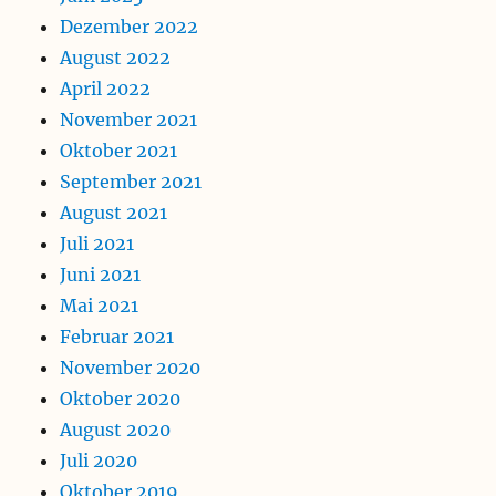
Dezember 2022
August 2022
April 2022
November 2021
Oktober 2021
September 2021
August 2021
Juli 2021
Juni 2021
Mai 2021
Februar 2021
November 2020
Oktober 2020
August 2020
Juli 2020
Oktober 2019