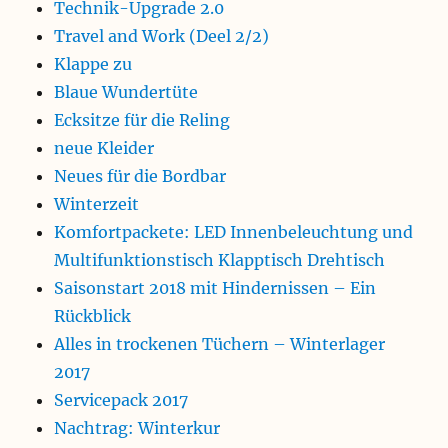
Technik-Upgrade 2.0
Travel and Work (Deel 2/2)
Klappe zu
Blaue Wundertüte
Ecksitze für die Reling
neue Kleider
Neues für die Bordbar
Winterzeit
Komfortpackete: LED Innenbeleuchtung und
Multifunktionstisch Klapptisch Drehtisch
Saisonstart 2018 mit Hindernissen – Ein
Rückblick
Alles in trockenen Tüchern – Winterlager
2017
Servicepack 2017
Nachtrag: Winterkur