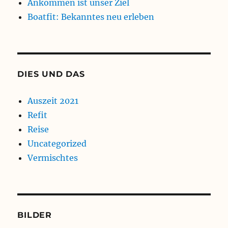
Ankommen ist unser Ziel
Boatfit: Bekanntes neu erleben
DIES UND DAS
Auszeit 2021
Refit
Reise
Uncategorized
Vermischtes
BILDER