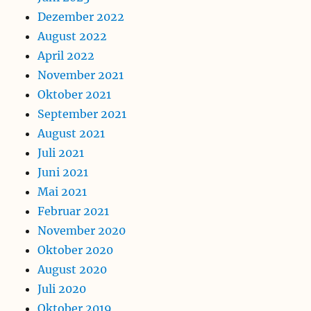
Dezember 2022
August 2022
April 2022
November 2021
Oktober 2021
September 2021
August 2021
Juli 2021
Juni 2021
Mai 2021
Februar 2021
November 2020
Oktober 2020
August 2020
Juli 2020
Oktober 2019