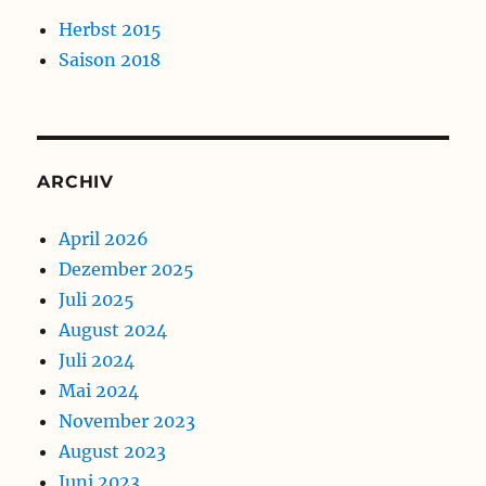
Herbst 2015
Saison 2018
ARCHIV
April 2026
Dezember 2025
Juli 2025
August 2024
Juli 2024
Mai 2024
November 2023
August 2023
Juni 2023