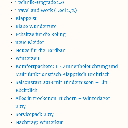
Technik-Upgrade 2.0
Travel and Work (Deel 2/2)
Klappe zu
Blaue Wundertüte
Ecksitze für die Reling
neue Kleider
Neues für die Bordbar
Winterzeit
Komfortpackete: LED Innenbeleuchtung und
Multifunktionstisch Klapptisch Drehtisch
Saisonstart 2018 mit Hindernissen – Ein
Rückblick
Alles in trockenen Tüchern – Winterlager
2017
Servicepack 2017
Nachtrag: Winterkur