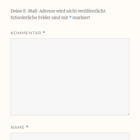
Deine E-Mail-Adresse wird nicht veröffentlicht.
Erforderliche Felder sind mit
*
markiert
KOMMENTAR
*
NAME
*