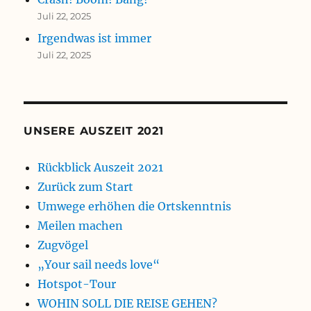
Juli 22, 2025
Irgendwas ist immer
Juli 22, 2025
UNSERE AUSZEIT 2021
Rückblick Auszeit 2021
Zurück zum Start
Umwege erhöhen die Ortskenntnis
Meilen machen
Zugvögel
„Your sail needs love“
Hotspot-Tour
WOHIN SOLL DIE REISE GEHEN?