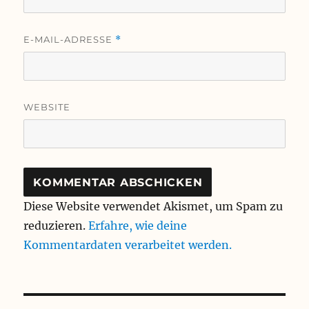
E-MAIL-ADRESSE
*
WEBSITE
Diese Website verwendet Akismet, um Spam zu
reduzieren.
Erfahre, wie deine
Kommentardaten verarbeitet werden.