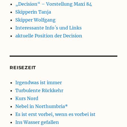
„Decision“ – Vorstellung Maxi 84
Skipperin Tanja
Skipper Wolfgang
Interessante Info´s und Links
aktuelle Position der Decision
REISEZEIT
Irgendwas ist immer
Turbulente Rückkehr
Kurs Nord
Nebel in Northumbria*
Es ist erst vorbei, wenn es vorbei ist
Ins Wasser gefallen