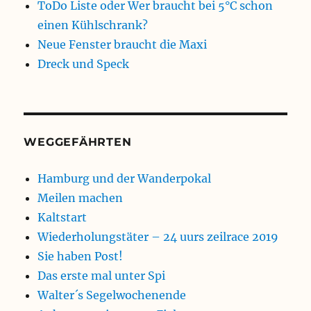
ToDo Liste oder Wer braucht bei 5°C schon
einen Kühlschrank?
Neue Fenster braucht die Maxi
Dreck und Speck
WEGGEFÄHRTEN
Hamburg und der Wanderpokal
Meilen machen
Kaltstart
Wiederholungstäter – 24 uurs zeilrace 2019
Sie haben Post!
Das erste mal unter Spi
Walter´s Segelwochenende