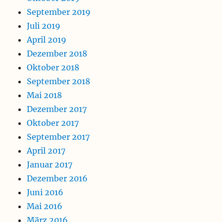
September 2019
Juli 2019
April 2019
Dezember 2018
Oktober 2018
September 2018
Mai 2018
Dezember 2017
Oktober 2017
September 2017
April 2017
Januar 2017
Dezember 2016
Juni 2016
Mai 2016
März 2016