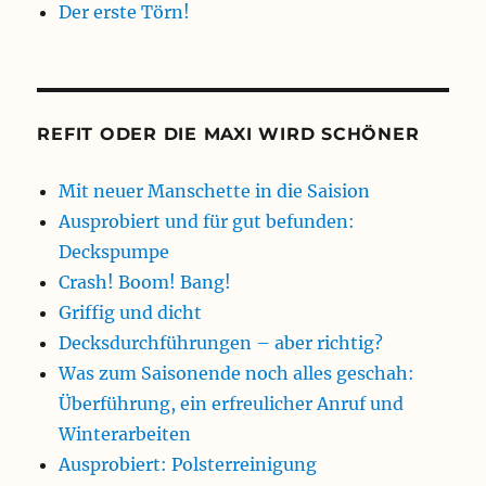
Der erste Törn!
REFIT ODER DIE MAXI WIRD SCHÖNER
Mit neuer Manschette in die Saision
Ausprobiert und für gut befunden:
Deckspumpe
Crash! Boom! Bang!
Griffig und dicht
Decksdurchführungen – aber richtig?
Was zum Saisonende noch alles geschah:
Überführung, ein erfreulicher Anruf und
Winterarbeiten
Ausprobiert: Polsterreinigung