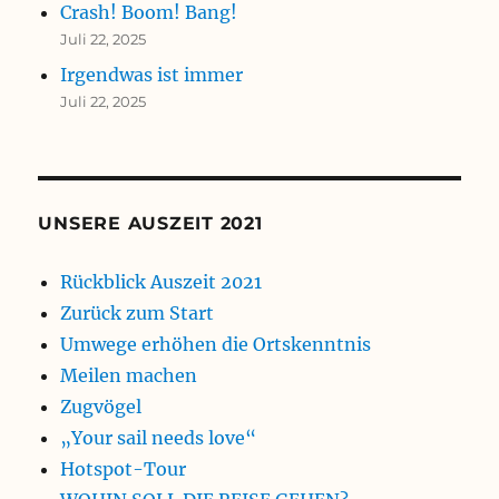
Crash! Boom! Bang!
Juli 22, 2025
Irgendwas ist immer
Juli 22, 2025
UNSERE AUSZEIT 2021
Rückblick Auszeit 2021
Zurück zum Start
Umwege erhöhen die Ortskenntnis
Meilen machen
Zugvögel
„Your sail needs love“
Hotspot-Tour