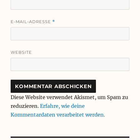
E-MAIL-ADRESSE
*
WEBSITE
Diese Website verwendet Akismet, um Spam zu
reduzieren.
Erfahre, wie deine
Kommentardaten verarbeitet werden.