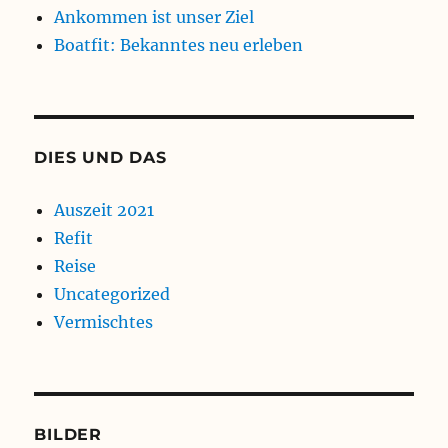
Ankommen ist unser Ziel
Boatfit: Bekanntes neu erleben
DIES UND DAS
Auszeit 2021
Refit
Reise
Uncategorized
Vermischtes
BILDER