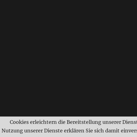
Cookies erleichtern die Bereitstellung unserer Dienst
Nutzung unserer Dienste erklären Sie sich damit einver