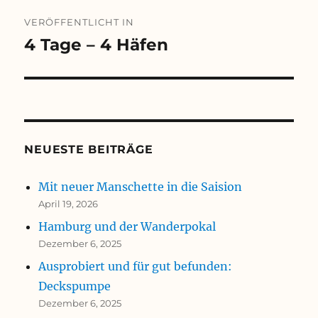
Beitragsnavigation
VERÖFFENTLICHT IN
4 Tage – 4 Häfen
NEUESTE BEITRÄGE
Mit neuer Manschette in die Saision
April 19, 2026
Hamburg und der Wanderpokal
Dezember 6, 2025
Ausprobiert und für gut befunden:
Deckspumpe
Dezember 6, 2025