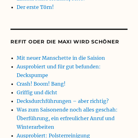
Der erste Törn!
REFIT ODER DIE MAXI WIRD SCHÖNER
Mit neuer Manschette in die Saision
Ausprobiert und für gut befunden:
Deckspumpe
Crash! Boom! Bang!
Griffig und dicht
Decksdurchführungen – aber richtig?
Was zum Saisonende noch alles geschah:
Überführung, ein erfreulicher Anruf und
Winterarbeiten
Ausprobiert: Polsterreinigung