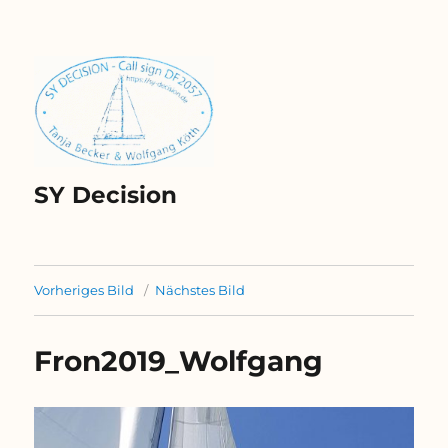
SY Decision
Vorheriges Bild
Nächstes Bild
Fron2019_Wolfgang