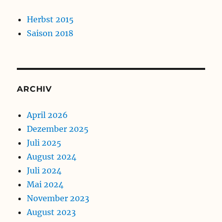
Herbst 2015
Saison 2018
ARCHIV
April 2026
Dezember 2025
Juli 2025
August 2024
Juli 2024
Mai 2024
November 2023
August 2023