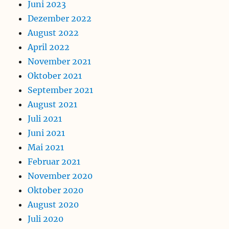
Juni 2023
Dezember 2022
August 2022
April 2022
November 2021
Oktober 2021
September 2021
August 2021
Juli 2021
Juni 2021
Mai 2021
Februar 2021
November 2020
Oktober 2020
August 2020
Juli 2020