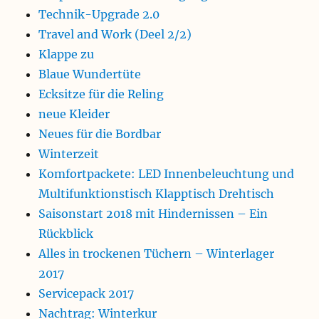
Technik-Upgrade 2.0
Travel and Work (Deel 2/2)
Klappe zu
Blaue Wundertüte
Ecksitze für die Reling
neue Kleider
Neues für die Bordbar
Winterzeit
Komfortpackete: LED Innenbeleuchtung und
Multifunktionstisch Klapptisch Drehtisch
Saisonstart 2018 mit Hindernissen – Ein
Rückblick
Alles in trockenen Tüchern – Winterlager
2017
Servicepack 2017
Nachtrag: Winterkur