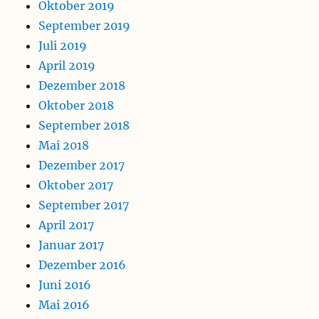
Oktober 2019
September 2019
Juli 2019
April 2019
Dezember 2018
Oktober 2018
September 2018
Mai 2018
Dezember 2017
Oktober 2017
September 2017
April 2017
Januar 2017
Dezember 2016
Juni 2016
Mai 2016