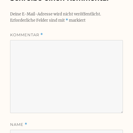
Deine E-Mail-Adresse wird nicht veröffentlicht.
Erforderliche Felder sind mit
*
markiert
KOMMENTAR
*
NAME
*