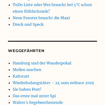
ToDo Liste oder Wer braucht bei 5°C schon
einen Kühlschrank?
Neue Fenster braucht die Maxi
Dreck und Speck
WEGGEFÄHRTEN
Hamburg und der Wanderpokal
Meilen machen
Kaltstart
Wiederholungstäter – 24 uurs zeilrace 2019
Sie haben Post!
Das erste mal unter Spi
Walter´s Segelwochenende