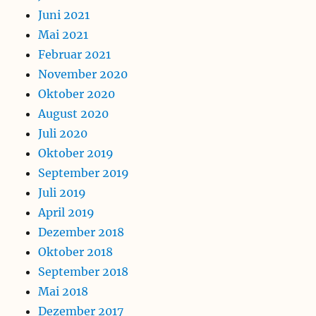
Juni 2021
Mai 2021
Februar 2021
November 2020
Oktober 2020
August 2020
Juli 2020
Oktober 2019
September 2019
Juli 2019
April 2019
Dezember 2018
Oktober 2018
September 2018
Mai 2018
Dezember 2017