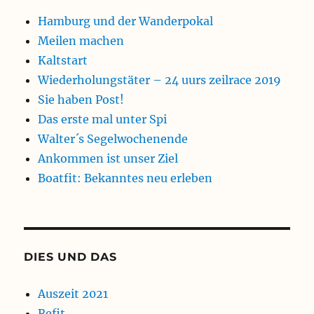
Hamburg und der Wanderpokal
Meilen machen
Kaltstart
Wiederholungstäter – 24 uurs zeilrace 2019
Sie haben Post!
Das erste mal unter Spi
Walter´s Segelwochenende
Ankommen ist unser Ziel
Boatfit: Bekanntes neu erleben
DIES UND DAS
Auszeit 2021
Refit