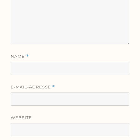
NAME
*
E-MAIL-ADRESSE
*
WEBSITE