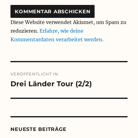
Diese Website verwendet Akismet, um Spam zu
reduzieren.
Erfahre, wie deine
Kommentardaten verarbeitet werden.
Beitragsnavigation
VERÖFFENTLICHT IN
Drei Länder Tour (2/2)
NEUESTE BEITRÄGE