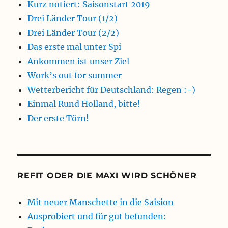
Kurz notiert: Saisonstart 2019
Drei Länder Tour (1/2)
Drei Länder Tour (2/2)
Das erste mal unter Spi
Ankommen ist unser Ziel
Work’s out for summer
Wetterbericht für Deutschland: Regen :-)
Einmal Rund Holland, bitte!
Der erste Törn!
REFIT ODER DIE MAXI WIRD SCHÖNER
Mit neuer Manschette in die Saision
Ausprobiert und für gut befunden: