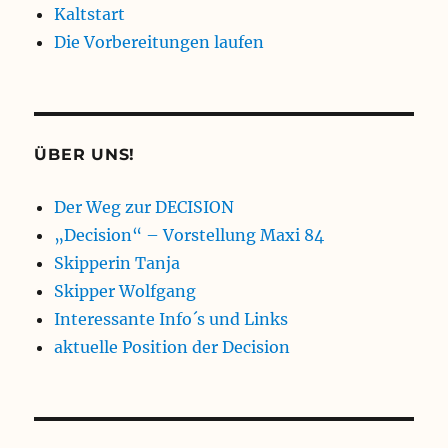
Kaltstart
Die Vorbereitungen laufen
ÜBER UNS!
Der Weg zur DECISION
„Decision“ – Vorstellung Maxi 84
Skipperin Tanja
Skipper Wolfgang
Interessante Info´s und Links
aktuelle Position der Decision