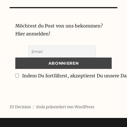
Möchtest du Post von uns bekommen?
Hier anmelden!
Indem Du fortfährst, akzeptierst Du unsere D
SY Decision
Stolz präsentiert von WordPress