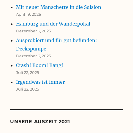
Mit neuer Manschette in die Saision
April 19, 2026
Hamburg und der Wanderpokal
Dezember 6, 2025
Ausprobiert und für gut befunden:
Deckspumpe
Dezember 6, 2025
Crash! Boom! Bang!
Juli 22, 2025
Irgendwas ist immer
Juli 22, 2025
UNSERE AUSZEIT 2021