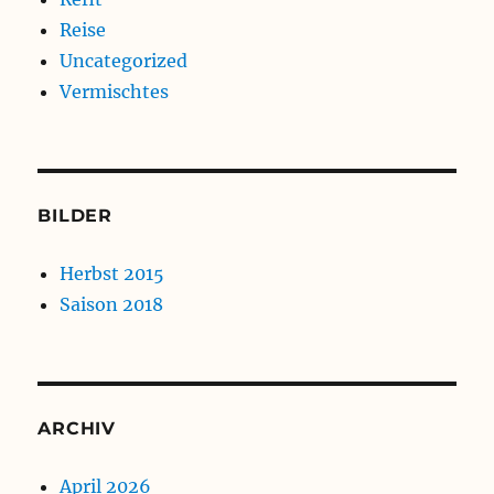
Reise
Uncategorized
Vermischtes
BILDER
Herbst 2015
Saison 2018
ARCHIV
April 2026