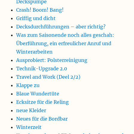
Deckspumpe
Crash! Boom! Bang!
Griffig und dicht
Decksdurchführungen – aber richtig?
Was zum Saisonende noch alles geschah:
Überführung, ein erfreulicher Anruf und
Winterarbeiten
Ausprobiert: Polsterreinigung
Technik-Upgrade 2.0
Travel and Work (Deel 2/2)
Klappe zu
Blaue Wundertüte
Ecksitze für die Reling
neue Kleider
Neues für die Bordbar
Winterzeit