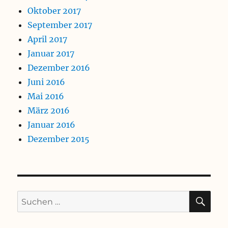
Oktober 2017
September 2017
April 2017
Januar 2017
Dezember 2016
Juni 2016
Mai 2016
März 2016
Januar 2016
Dezember 2015
SU
Suchen
nach: