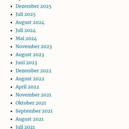
Dezember 2025
Juli 2025
August 2024
Juli 2024
Mai 2024
November 2023
August 2023
Juni 2023
Dezember 2022
August 2022
April 2022
November 2021
Oktober 2021
September 2021
August 2021
Juli 2021