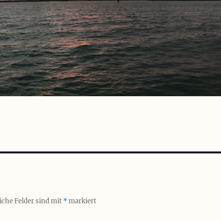
iche Felder sind mit
*
markiert