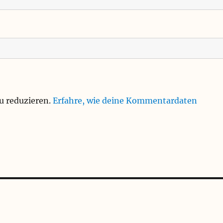
u reduzieren.
Erfahre, wie deine Kommentardaten