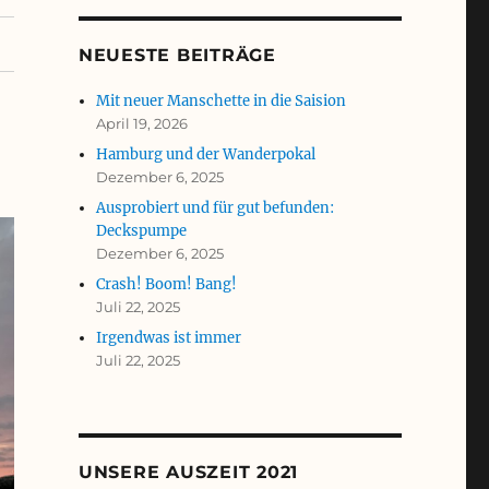
NEUESTE BEITRÄGE
Mit neuer Manschette in die Saision
April 19, 2026
Hamburg und der Wanderpokal
Dezember 6, 2025
Ausprobiert und für gut befunden:
Deckspumpe
Dezember 6, 2025
Crash! Boom! Bang!
Juli 22, 2025
Irgendwas ist immer
Juli 22, 2025
UNSERE AUSZEIT 2021