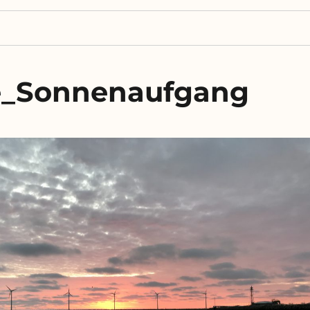
e_Sonnenaufgang