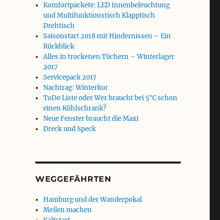
Komfortpackete: LED Innenbeleuchtung
und Multifunktionstisch Klapptisch
Drehtisch
Saisonstart 2018 mit Hindernissen – Ein
Rückblick
Alles in trockenen Tüchern – Winterlager
2017
Servicepack 2017
Nachtrag: Winterkur
ToDo Liste oder Wer braucht bei 5°C schon
einen Kühlschrank?
Neue Fenster braucht die Maxi
Dreck und Speck
WEGGEFÄHRTEN
Hamburg und der Wanderpokal
Meilen machen