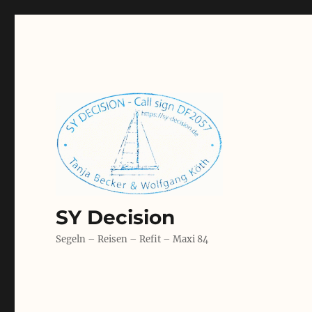
SY Decision
Segeln – Reisen – Refit – Maxi 84