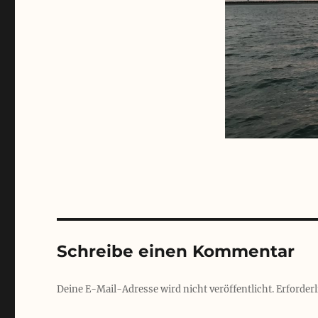
Schreibe einen Kommentar
Deine E-Mail-Adresse wird nicht veröffentlicht.
Erforderl