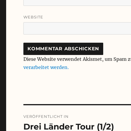
WEBSITE
Diese Website verwendet Akismet, um Spam z
verarbeitet werden.
Beitragsnavigation
VERÖFFENTLICHT IN
Drei Länder Tour (1/2)