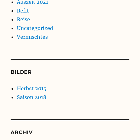
Auszeit 2021
Refit
Reise
Uncategorized
Vermischtes
BILDER
Herbst 2015
Saison 2018
ARCHIV