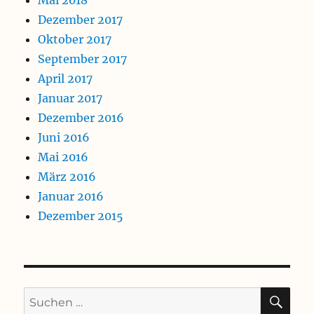
Mai 2018
Dezember 2017
Oktober 2017
September 2017
April 2017
Januar 2017
Dezember 2016
Juni 2016
Mai 2016
März 2016
Januar 2016
Dezember 2015
SU
Suchen