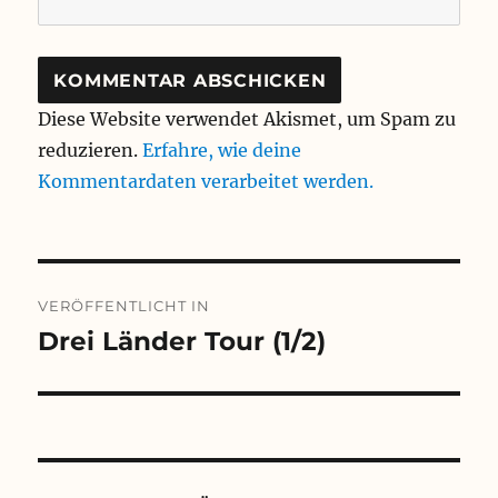
Diese Website verwendet Akismet, um Spam zu
reduzieren.
Erfahre, wie deine
Kommentardaten verarbeitet werden.
Beitragsnavigation
VERÖFFENTLICHT IN
Drei Länder Tour (1/2)