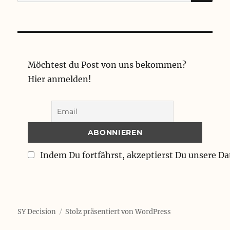
nach:
Möchtest du Post von uns bekommen?
Hier anmelden!
Indem Du fortfährst, akzeptierst Du unsere D
SY Decision
Stolz präsentiert von WordPress