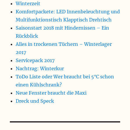
Winterzeit
Komfortpackete: LED Innenbeleuchtung und
Multifunktionstisch Klapptisch Drehtisch
Saisonstart 2018 mit Hindernissen – Ein
Rückblick
Alles in trockenen Tüchern – Winterlager
2017
Servicepack 2017
Nachtrag: Winterkur
ToDo Liste oder Wer braucht bei 5°C schon
einen Kühlschrank?
Neue Fenster braucht die Maxi
Dreck und Speck