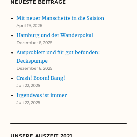
NEUESTE BEITRÄGE
Mit neuer Manschette in die Saision
April 19, 2026
Hamburg und der Wanderpokal
Dezember 6, 2025
Ausprobiert und für gut befunden:
Deckspumpe
Dezember 6, 2025
Crash! Boom! Bang!
Juli 22, 2025
Irgendwas ist immer
Juli 22, 2025
UNSERE AUSZEIT 2021