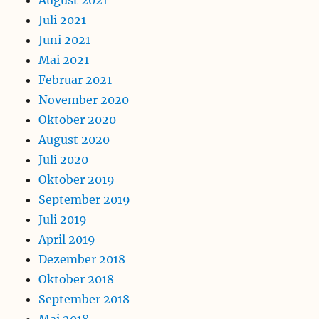
August 2021
Juli 2021
Juni 2021
Mai 2021
Februar 2021
November 2020
Oktober 2020
August 2020
Juli 2020
Oktober 2019
September 2019
Juli 2019
April 2019
Dezember 2018
Oktober 2018
September 2018