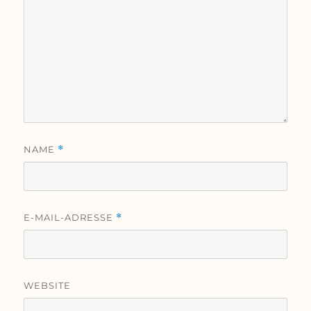
NAME
*
E-MAIL-ADRESSE
*
WEBSITE