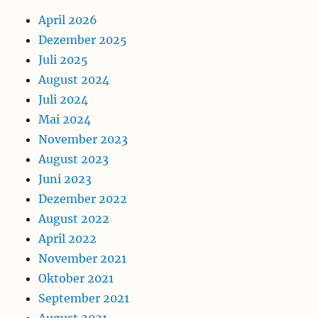
April 2026
Dezember 2025
Juli 2025
August 2024
Juli 2024
Mai 2024
November 2023
August 2023
Juni 2023
Dezember 2022
August 2022
April 2022
November 2021
Oktober 2021
September 2021