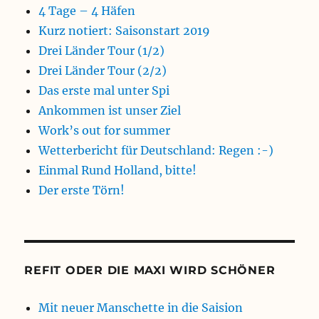
4 Tage – 4 Häfen
Kurz notiert: Saisonstart 2019
Drei Länder Tour (1/2)
Drei Länder Tour (2/2)
Das erste mal unter Spi
Ankommen ist unser Ziel
Work’s out for summer
Wetterbericht für Deutschland: Regen :-)
Einmal Rund Holland, bitte!
Der erste Törn!
REFIT ODER DIE MAXI WIRD SCHÖNER
Mit neuer Manschette in die Saision