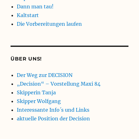
Dann man tau!
Kaltstart
Die Vorbereitungen laufen
ÜBER UNS!
Der Weg zur DECISION
„Decision“ – Vorstellung Maxi 84
Skipperin Tanja
Skipper Wolfgang
Interessante Info´s und Links
aktuelle Position der Decision