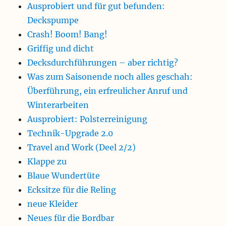
Ausprobiert und für gut befunden:
Deckspumpe
Crash! Boom! Bang!
Griffig und dicht
Decksdurchführungen – aber richtig?
Was zum Saisonende noch alles geschah:
Überführung, ein erfreulicher Anruf und
Winterarbeiten
Ausprobiert: Polsterreinigung
Technik-Upgrade 2.0
Travel and Work (Deel 2/2)
Klappe zu
Blaue Wundertüte
Ecksitze für die Reling
neue Kleider
Neues für die Bordbar