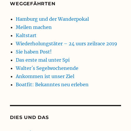
WEGGEFÄHRTEN
Hamburg und der Wanderpokal
Meilen machen
Kaltstart
Wiederholungstäter – 24 uurs zeilrace 2019
Sie haben Post!
Das erste mal unter Spi
Walter´s Segelwochenende
Ankommen ist unser Ziel
Boatfit: Bekanntes neu erleben
DIES UND DAS