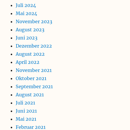
Juli 2024
Mai 2024
November 2023
August 2023
Juni 2023
Dezember 2022
August 2022
April 2022
November 2021
Oktober 2021
September 2021
August 2021
Juli 2021
Juni 2021
Mai 2021
Februar 2021