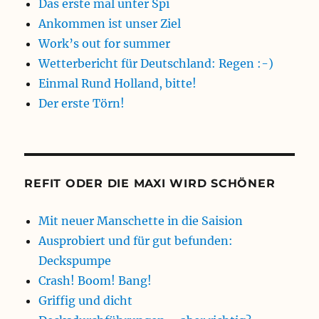
Das erste mal unter Spi
Ankommen ist unser Ziel
Work’s out for summer
Wetterbericht für Deutschland: Regen :-)
Einmal Rund Holland, bitte!
Der erste Törn!
REFIT ODER DIE MAXI WIRD SCHÖNER
Mit neuer Manschette in die Saision
Ausprobiert und für gut befunden:
Deckspumpe
Crash! Boom! Bang!
Griffig und dicht