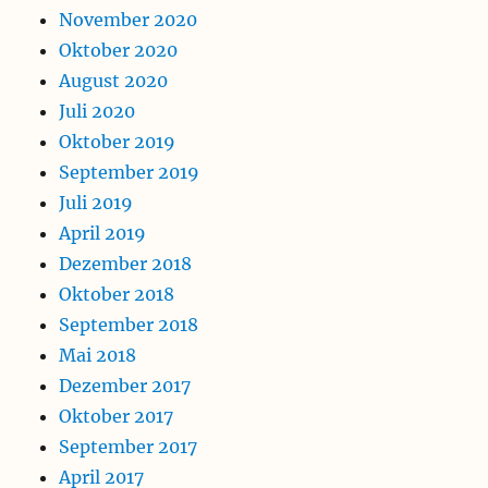
November 2020
Oktober 2020
August 2020
Juli 2020
Oktober 2019
September 2019
Juli 2019
April 2019
Dezember 2018
Oktober 2018
September 2018
Mai 2018
Dezember 2017
Oktober 2017
September 2017
April 2017