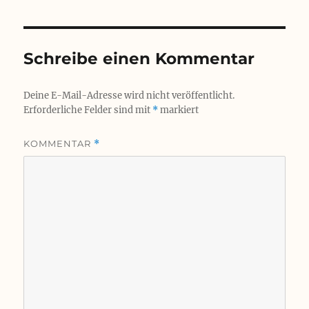
Schreibe einen Kommentar
Deine E-Mail-Adresse wird nicht veröffentlicht.
Erforderliche Felder sind mit
*
markiert
KOMMENTAR
*