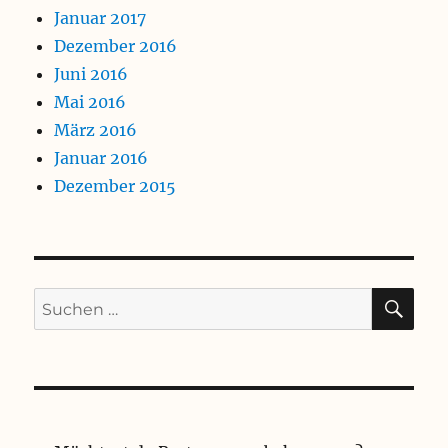
Januar 2017
Dezember 2016
Juni 2016
Mai 2016
März 2016
Januar 2016
Dezember 2015
SU
Suchen
nach: