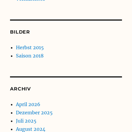
BILDER
Herbst 2015
Saison 2018
ARCHIV
April 2026
Dezember 2025
Juli 2025
August 2024