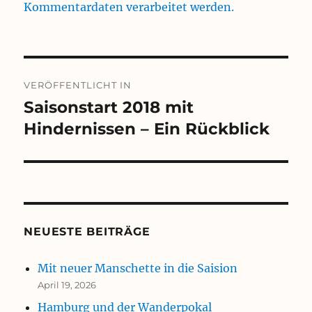
Kommentardaten verarbeitet werden.
Beitragsnavigation
VERÖFFENTLICHT IN
Saisonstart 2018 mit
Hindernissen – Ein Rückblick
NEUESTE BEITRÄGE
Mit neuer Manschette in die Saision
April 19, 2026
Hamburg und der Wanderpokal