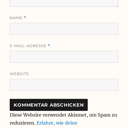
NAME
*
E-MAIL-ADRESSE
*
WEBSITE
Diese Website verwendet Akismet, um Spam zu
reduzieren.
Erfahre, wie deine