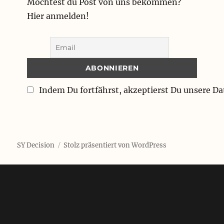
Möchtest du Post von uns bekommen?
Hier anmelden!
Indem Du fortfährst, akzeptierst Du unsere D
SY Decision
Stolz präsentiert von WordPress