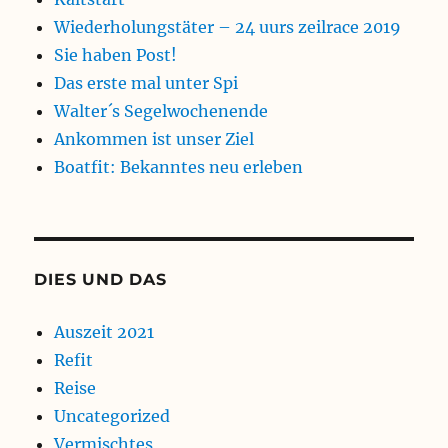
Wiederholungstäter – 24 uurs zeilrace 2019
Sie haben Post!
Das erste mal unter Spi
Walter´s Segelwochenende
Ankommen ist unser Ziel
Boatfit: Bekanntes neu erleben
DIES UND DAS
Auszeit 2021
Refit
Reise
Uncategorized
Vermischtes