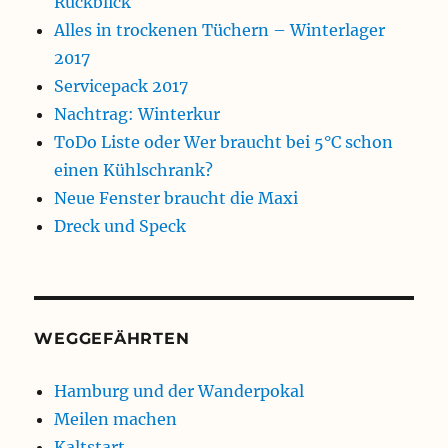
Rückblick
Alles in trockenen Tüchern – Winterlager
2017
Servicepack 2017
Nachtrag: Winterkur
ToDo Liste oder Wer braucht bei 5°C schon
einen Kühlschrank?
Neue Fenster braucht die Maxi
Dreck und Speck
WEGGEFÄHRTEN
Hamburg und der Wanderpokal
Meilen machen
Kaltstart