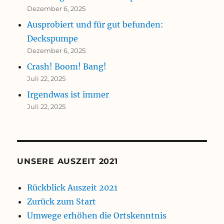
Dezember 6, 2025
Ausprobiert und für gut befunden:
Deckspumpe
Dezember 6, 2025
Crash! Boom! Bang!
Juli 22, 2025
Irgendwas ist immer
Juli 22, 2025
UNSERE AUSZEIT 2021
Rückblick Auszeit 2021
Zurück zum Start
Umwege erhöhen die Ortskenntnis