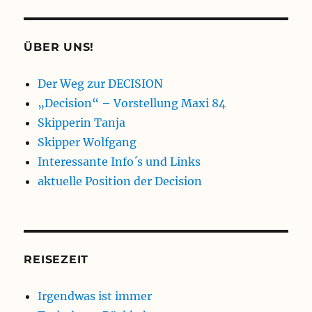
ÜBER UNS!
Der Weg zur DECISION
„Decision“ – Vorstellung Maxi 84
Skipperin Tanja
Skipper Wolfgang
Interessante Info´s und Links
aktuelle Position der Decision
REISEZEIT
Irgendwas ist immer