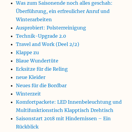
Was zum Saisonende noch alles geschah:
Überführung, ein erfreulicher Anruf und
Winterarbeiten
Ausprobiert: Polsterreinigung
Technik-Upgrade 2.0
Travel and Work (Deel 2/2)
Klappe zu
Blaue Wundertüte
Ecksitze für die Reling
neue Kleider
Neues für die Bordbar
Winterzeit
Komfortpackete: LED Innenbeleuchtung und
Multifunktionstisch Klapptisch Drehtisch
Saisonstart 2018 mit Hindernissen – Ein
Rückblick