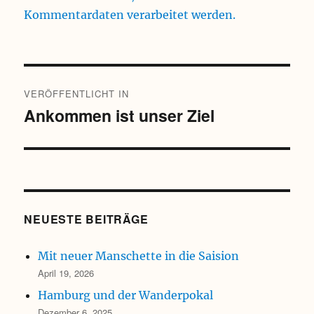
Kommentardaten verarbeitet werden.
Beitragsnavigation
VERÖFFENTLICHT IN
Ankommen ist unser Ziel
NEUESTE BEITRÄGE
Mit neuer Manschette in die Saision
April 19, 2026
Hamburg und der Wanderpokal
Dezember 6, 2025