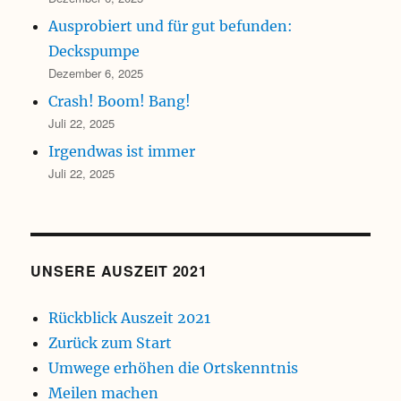
Ausprobiert und für gut befunden:
Deckspumpe
Dezember 6, 2025
Crash! Boom! Bang!
Juli 22, 2025
Irgendwas ist immer
Juli 22, 2025
UNSERE AUSZEIT 2021
Rückblick Auszeit 2021
Zurück zum Start
Umwege erhöhen die Ortskenntnis
Meilen machen