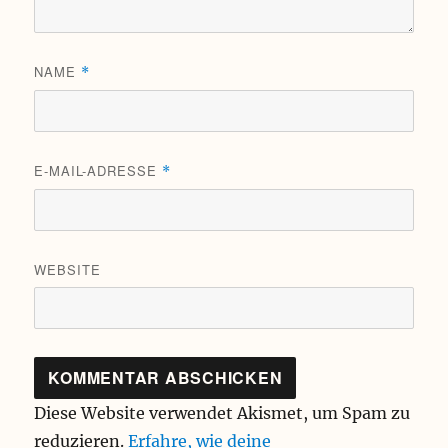
NAME
*
E-MAIL-ADRESSE
*
WEBSITE
Diese Website verwendet Akismet, um Spam zu
reduzieren.
Erfahre, wie deine