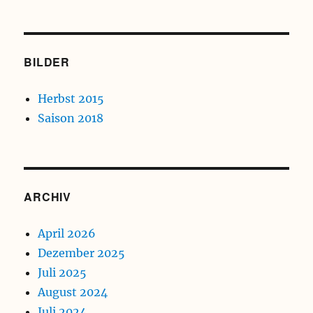
BILDER
Herbst 2015
Saison 2018
ARCHIV
April 2026
Dezember 2025
Juli 2025
August 2024
Juli 2024