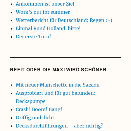
Ankommen ist unser Ziel
Work’s out for summer
Wetterbericht für Deutschland: Regen :-)
Einmal Rund Holland, bitte!
Der erste Törn!
REFIT ODER DIE MAXI WIRD SCHÖNER
Mit neuer Manschette in die Saision
Ausprobiert und für gut befunden:
Deckspumpe
Crash! Boom! Bang!
Griffig und dicht
Decksdurchführungen – aber richtig?