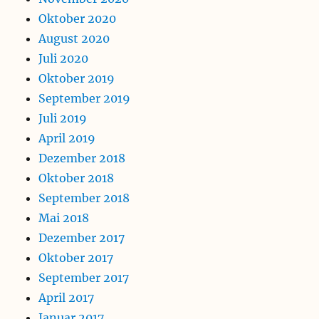
Oktober 2020
August 2020
Juli 2020
Oktober 2019
September 2019
Juli 2019
April 2019
Dezember 2018
Oktober 2018
September 2018
Mai 2018
Dezember 2017
Oktober 2017
September 2017
April 2017
Januar 2017