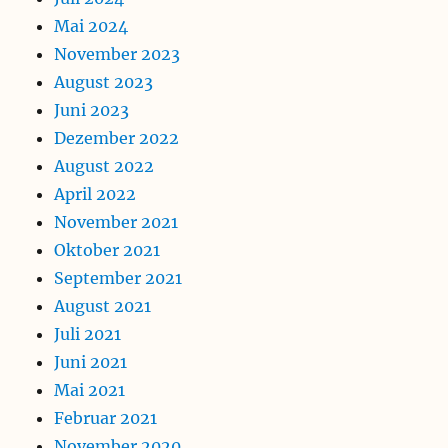
Mai 2024
November 2023
August 2023
Juni 2023
Dezember 2022
August 2022
April 2022
November 2021
Oktober 2021
September 2021
August 2021
Juli 2021
Juni 2021
Mai 2021
Februar 2021
November 2020