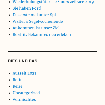
Wiederholungstäter – 24 uurs zeilrace 2019
Sie haben Post!
Das erste mal unter Spi
Walter´s Segelwochenende
Ankommen ist unser Ziel
Boatfit: Bekanntes neu erleben
DIES UND DAS
Auszeit 2021
Refit
Reise
Uncategorized
Vermischtes