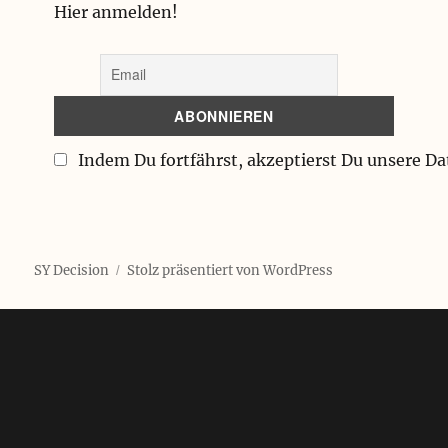
Hier anmelden!
Indem Du fortfährst, akzeptierst Du unsere D
SY Decision
Stolz präsentiert von WordPress