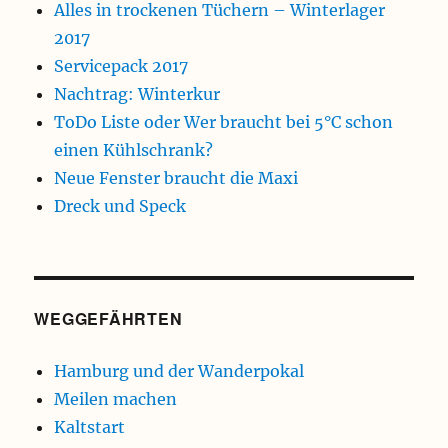
Alles in trockenen Tüchern – Winterlager
2017
Servicepack 2017
Nachtrag: Winterkur
ToDo Liste oder Wer braucht bei 5°C schon
einen Kühlschrank?
Neue Fenster braucht die Maxi
Dreck und Speck
WEGGEFÄHRTEN
Hamburg und der Wanderpokal
Meilen machen
Kaltstart