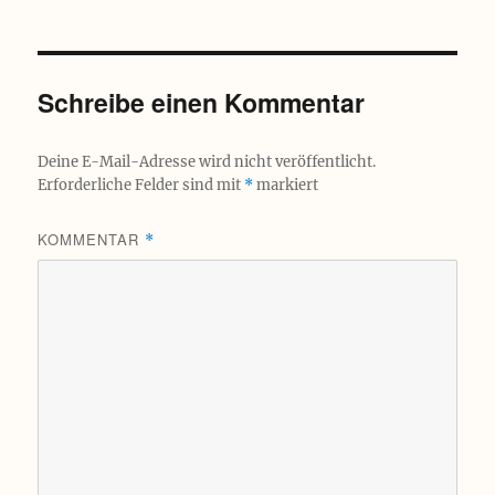
Schreibe einen Kommentar
Deine E-Mail-Adresse wird nicht veröffentlicht.
Erforderliche Felder sind mit
*
markiert
KOMMENTAR
*