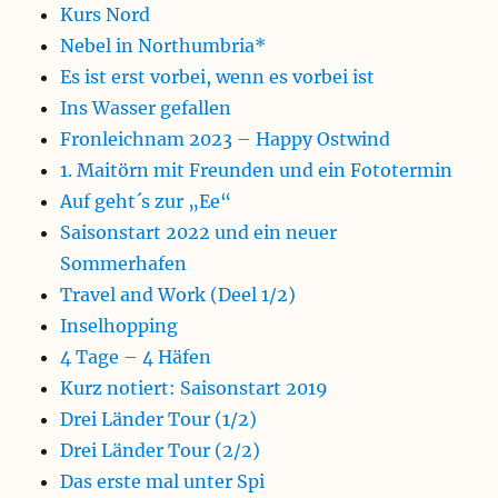
Kurs Nord
Nebel in Northumbria*
Es ist erst vorbei, wenn es vorbei ist
Ins Wasser gefallen
Fronleichnam 2023 – Happy Ostwind
1. Maitörn mit Freunden und ein Fototermin
Auf geht´s zur „Ee“
Saisonstart 2022 und ein neuer
Sommerhafen
Travel and Work (Deel 1/2)
Inselhopping
4 Tage – 4 Häfen
Kurz notiert: Saisonstart 2019
Drei Länder Tour (1/2)
Drei Länder Tour (2/2)
Das erste mal unter Spi