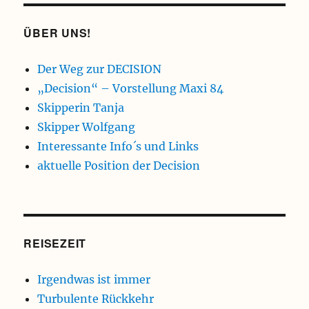
ÜBER UNS!
Der Weg zur DECISION
„Decision“ – Vorstellung Maxi 84
Skipperin Tanja
Skipper Wolfgang
Interessante Info´s und Links
aktuelle Position der Decision
REISEZEIT
Irgendwas ist immer
Turbulente Rückkehr