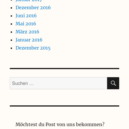
Dezember 2016
Juni 2016
Mai 2016
März 2016
Januar 2016
Dezember 2015
SU
Suchen
nach:
Möchtest du Post von uns bekommen?