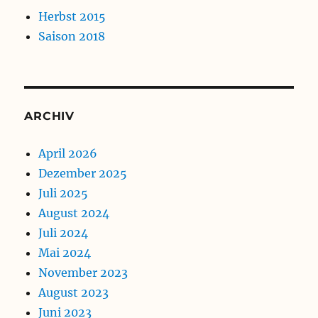
Herbst 2015
Saison 2018
ARCHIV
April 2026
Dezember 2025
Juli 2025
August 2024
Juli 2024
Mai 2024
November 2023
August 2023
Juni 2023