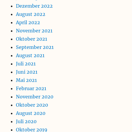
Dezember 2022
August 2022
April 2022
November 2021
Oktober 2021
September 2021
August 2021
Juli 2021
Juni 2021
Mai 2021
Februar 2021
November 2020
Oktober 2020
August 2020
Juli 2020
Oktober 2019