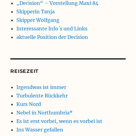
„Decision“ – Vorstellung Maxi 84
Skipperin Tanja
Skipper Wolfgang
Interessante Info´s und Links
aktuelle Position der Decision
REISEZEIT
Irgendwas ist immer
Turbulente Rückkehr
Kurs Nord
Nebel in Northumbria*
Es ist erst vorbei, wenn es vorbei ist
Ins Wasser gefallen