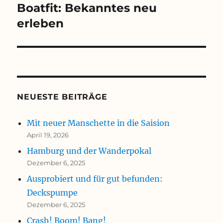
Boatfit: Bekanntes neu
erleben
NEUESTE BEITRÄGE
Mit neuer Manschette in die Saision
April 19, 2026
Hamburg und der Wanderpokal
Dezember 6, 2025
Ausprobiert und für gut befunden:
Deckspumpe
Dezember 6, 2025
Crash! Boom! Bang!