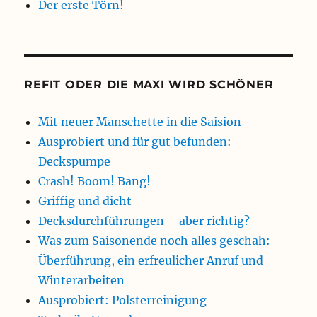
Der erste Törn!
REFIT ODER DIE MAXI WIRD SCHÖNER
Mit neuer Manschette in die Saision
Ausprobiert und für gut befunden:
Deckspumpe
Crash! Boom! Bang!
Griffig und dicht
Decksdurchführungen – aber richtig?
Was zum Saisonende noch alles geschah:
Überführung, ein erfreulicher Anruf und
Winterarbeiten
Ausprobiert: Polsterreinigung