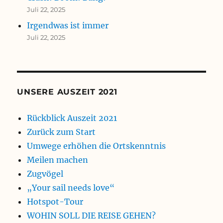
Juli 22, 2025
Irgendwas ist immer
Juli 22, 2025
UNSERE AUSZEIT 2021
Rückblick Auszeit 2021
Zurück zum Start
Umwege erhöhen die Ortskenntnis
Meilen machen
Zugvögel
„Your sail needs love“
Hotspot-Tour
WOHIN SOLL DIE REISE GEHEN?