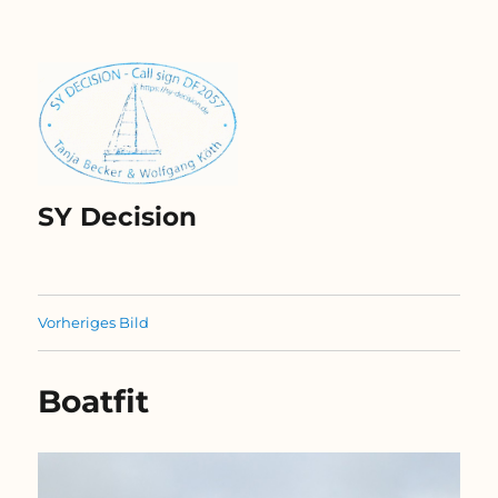
SY Decision
Vorheriges Bild
Boatfit