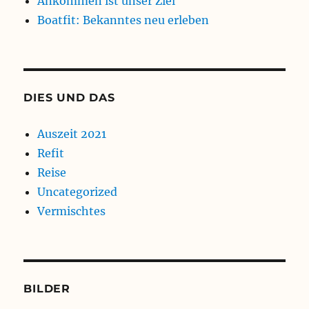
Ankommen ist unser Ziel
Boatfit: Bekanntes neu erleben
DIES UND DAS
Auszeit 2021
Refit
Reise
Uncategorized
Vermischtes
BILDER