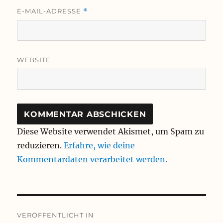
E-MAIL-ADRESSE
*
WEBSITE
Diese Website verwendet Akismet, um Spam zu
reduzieren.
Erfahre, wie deine
Kommentardaten verarbeitet werden.
Beitragsnavigation
VERÖFFENTLICHT IN