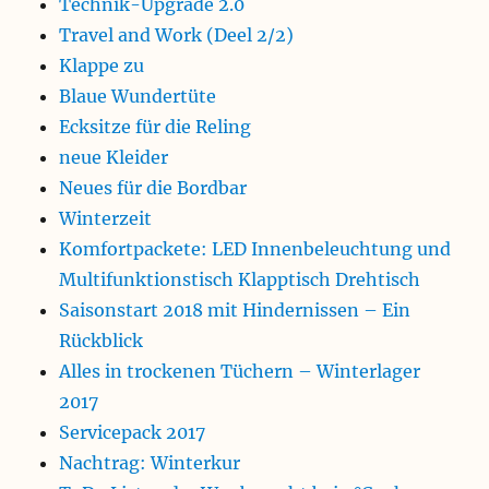
Technik-Upgrade 2.0
Travel and Work (Deel 2/2)
Klappe zu
Blaue Wundertüte
Ecksitze für die Reling
neue Kleider
Neues für die Bordbar
Winterzeit
Komfortpackete: LED Innenbeleuchtung und
Multifunktionstisch Klapptisch Drehtisch
Saisonstart 2018 mit Hindernissen – Ein
Rückblick
Alles in trockenen Tüchern – Winterlager
2017
Servicepack 2017
Nachtrag: Winterkur