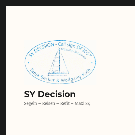
SY Decision
Segeln – Reisen – Refit – Maxi 84