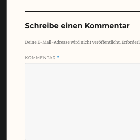
Schreibe einen Kommentar
Deine E-Mail-Adresse wird nicht veröffentlicht.
Erforderl
KOMMENTAR
*