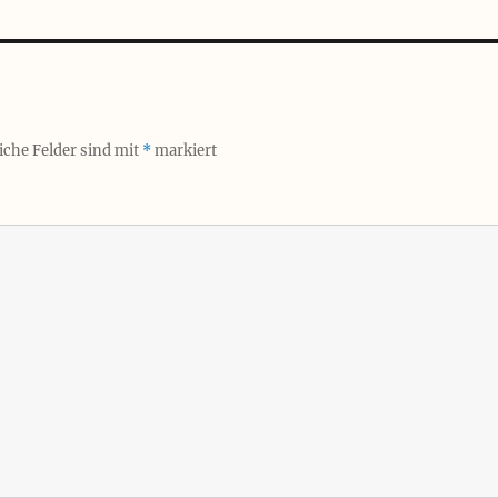
iche Felder sind mit
*
markiert