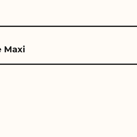
e Maxi