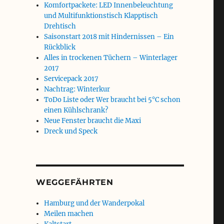
Komfortpackete: LED Innenbeleuchtung
und Multifunktionstisch Klapptisch
Drehtisch
Saisonstart 2018 mit Hindernissen – Ein
Rückblick
Alles in trockenen Tüchern – Winterlager
2017
Servicepack 2017
Nachtrag: Winterkur
ToDo Liste oder Wer braucht bei 5°C schon
einen Kühlschrank?
Neue Fenster braucht die Maxi
Dreck und Speck
WEGGEFÄHRTEN
Hamburg und der Wanderpokal
Meilen machen