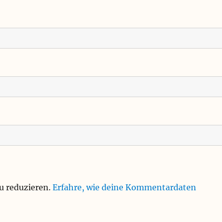
u reduzieren.
Erfahre, wie deine Kommentardaten