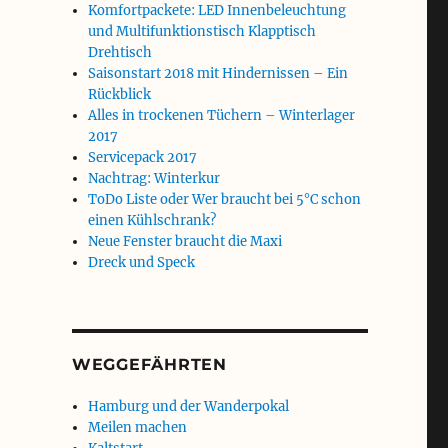
Komfortpackete: LED Innenbeleuchtung
und Multifunktionstisch Klapptisch
Drehtisch
Saisonstart 2018 mit Hindernissen – Ein
Rückblick
Alles in trockenen Tüchern – Winterlager
2017
Servicepack 2017
Nachtrag: Winterkur
ToDo Liste oder Wer braucht bei 5°C schon
einen Kühlschrank?
Neue Fenster braucht die Maxi
Dreck und Speck
WEGGEFÄHRTEN
Hamburg und der Wanderpokal
Meilen machen