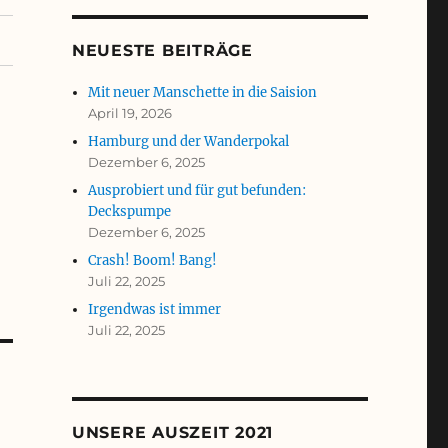
NEUESTE BEITRÄGE
Mit neuer Manschette in die Saision
April 19, 2026
Hamburg und der Wanderpokal
Dezember 6, 2025
Ausprobiert und für gut befunden:
Deckspumpe
Dezember 6, 2025
Crash! Boom! Bang!
Juli 22, 2025
Irgendwas ist immer
Juli 22, 2025
UNSERE AUSZEIT 2021