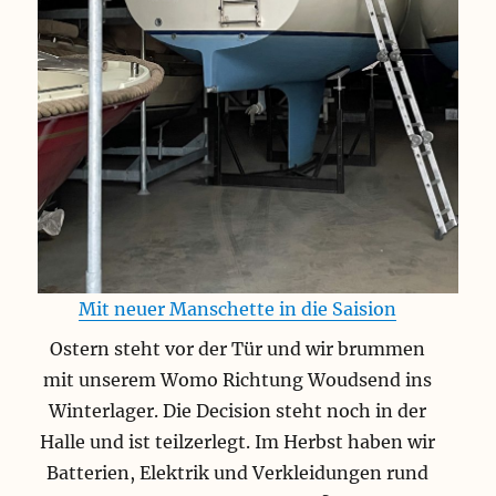
Mit neuer Manschette in die Saision
Ostern steht vor der Tür und wir brummen
mit unserem Womo Richtung Woudsend ins
Winterlager. Die Decision steht noch in der
Halle und ist teilzerlegt. Im Herbst haben wir
Batterien, Elektrik und Verkleidungen rund