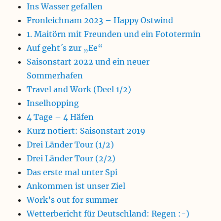
Ins Wasser gefallen
Fronleichnam 2023 – Happy Ostwind
1. Maitörn mit Freunden und ein Fototermin
Auf geht´s zur „Ee“
Saisonstart 2022 und ein neuer
Sommerhafen
Travel and Work (Deel 1/2)
Inselhopping
4 Tage – 4 Häfen
Kurz notiert: Saisonstart 2019
Drei Länder Tour (1/2)
Drei Länder Tour (2/2)
Das erste mal unter Spi
Ankommen ist unser Ziel
Work’s out for summer
Wetterbericht für Deutschland: Regen :-)