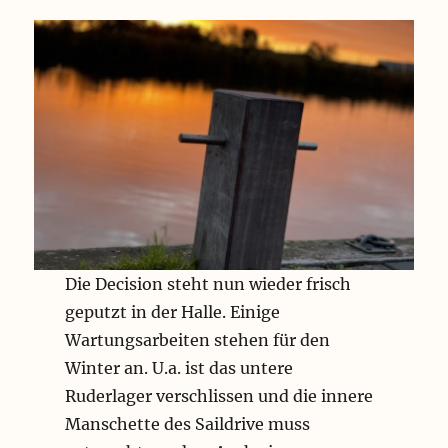
Die Decision steht nun wieder frisch
geputzt in der Halle. Einige
Wartungsarbeiten stehen für den
Winter an. U.a. ist das untere
Ruderlager verschlissen und die innere
Manschette des Saildrive muss