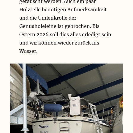
getauscht werden. Auch ein paar
Holzteile benötigen Aufmerksamkeit
und die Umlenkrolle der
Genuaholeleine ist gebrochen. Bis
Ostern 2026 soll dies alles erledigt sein
und wir können wieder zurück ins
Wasser.