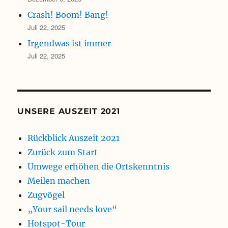
Crash! Boom! Bang!
Juli 22, 2025
Irgendwas ist immer
Juli 22, 2025
UNSERE AUSZEIT 2021
Rückblick Auszeit 2021
Zurück zum Start
Umwege erhöhen die Ortskenntnis
Meilen machen
Zugvögel
„Your sail needs love“
Hotspot-Tour