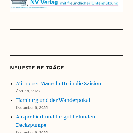
NEUESTE BEITRÄGE
Mit neuer Manschette in die Saision
April 19, 2026
Hamburg und der Wanderpokal
Dezember 6, 2025
Ausprobiert und für gut befunden:
Deckspumpe
Dezember 6, 2025