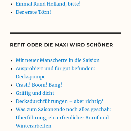
Einmal Rund Holland, bitte!
Der erste Törn!
REFIT ODER DIE MAXI WIRD SCHÖNER
Mit neuer Manschette in die Saision
Ausprobiert und für gut befunden:
Deckspumpe
Crash! Boom! Bang!
Griffig und dicht
Decksdurchführungen – aber richtig?
Was zum Saisonende noch alles geschah:
Überführung, ein erfreulicher Anruf und
Winterarbeiten