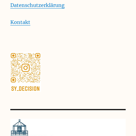
Datenschutzerklärung
Kontakt