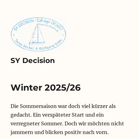
SY Decision
Winter 2025/26
Die Sommersaison war doch viel kürzer als
gedacht. Ein verspäteter Start und ein
verregneter Sommer. Doch wir möchten nicht
jammern und blicken positiv nach vorn.