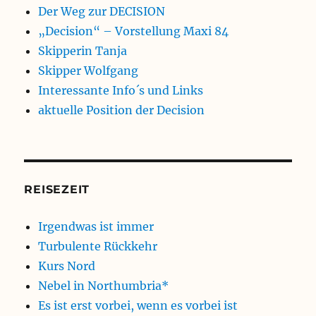
Der Weg zur DECISION
„Decision“ – Vorstellung Maxi 84
Skipperin Tanja
Skipper Wolfgang
Interessante Info´s und Links
aktuelle Position der Decision
REISEZEIT
Irgendwas ist immer
Turbulente Rückkehr
Kurs Nord
Nebel in Northumbria*
Es ist erst vorbei, wenn es vorbei ist