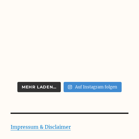
MEHR LADEN…
Auf Instagram folgen
Impressum & Disclaimer