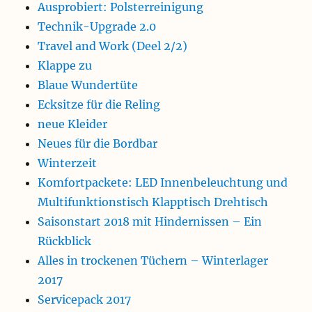
Ausprobiert: Polsterreinigung
Technik-Upgrade 2.0
Travel and Work (Deel 2/2)
Klappe zu
Blaue Wundertüte
Ecksitze für die Reling
neue Kleider
Neues für die Bordbar
Winterzeit
Komfortpackete: LED Innenbeleuchtung und
Multifunktionstisch Klapptisch Drehtisch
Saisonstart 2018 mit Hindernissen – Ein
Rückblick
Alles in trockenen Tüchern – Winterlager
2017
Servicepack 2017