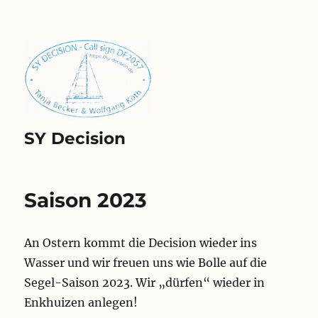
SY Decision
Saison 2023
An Ostern kommt die Decision wieder ins
Wasser und wir freuen uns wie Bolle auf die
Segel-Saison 2023. Wir „dürfen“ wieder in
Enkhuizen anlegen!