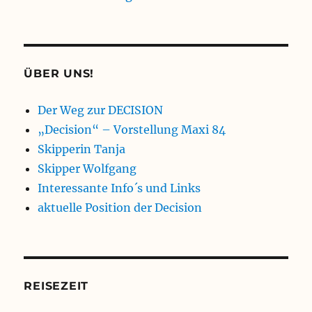
ÜBER UNS!
Der Weg zur DECISION
„Decision“ – Vorstellung Maxi 84
Skipperin Tanja
Skipper Wolfgang
Interessante Info´s und Links
aktuelle Position der Decision
REISEZEIT