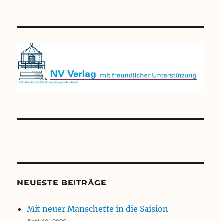
NEUESTE BEITRÄGE
Mit neuer Manschette in die Saision
April 19, 2026