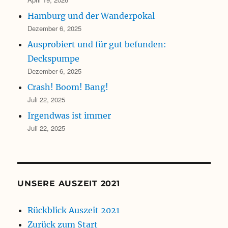
Hamburg und der Wanderpokal
Dezember 6, 2025
Ausprobiert und für gut befunden:
Deckspumpe
Dezember 6, 2025
Crash! Boom! Bang!
Juli 22, 2025
Irgendwas ist immer
Juli 22, 2025
UNSERE AUSZEIT 2021
Rückblick Auszeit 2021
Zurück zum Start