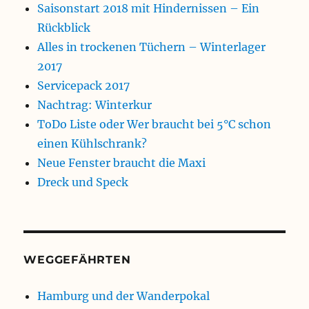
Saisonstart 2018 mit Hindernissen – Ein
Rückblick
Alles in trockenen Tüchern – Winterlager
2017
Servicepack 2017
Nachtrag: Winterkur
ToDo Liste oder Wer braucht bei 5°C schon
einen Kühlschrank?
Neue Fenster braucht die Maxi
Dreck und Speck
WEGGEFÄHRTEN
Hamburg und der Wanderpokal