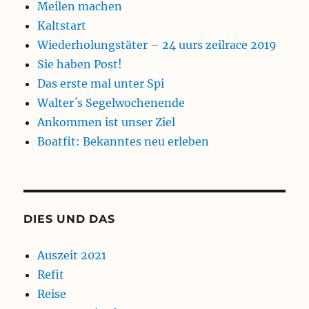
Meilen machen
Kaltstart
Wiederholungstäter – 24 uurs zeilrace 2019
Sie haben Post!
Das erste mal unter Spi
Walter´s Segelwochenende
Ankommen ist unser Ziel
Boatfit: Bekanntes neu erleben
DIES UND DAS
Auszeit 2021
Refit
Reise