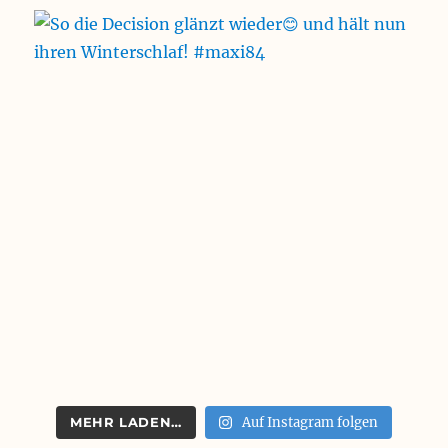
MEHR LADEN…
Auf Instagram folgen