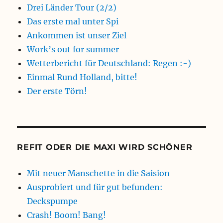
Drei Länder Tour (2/2)
Das erste mal unter Spi
Ankommen ist unser Ziel
Work’s out for summer
Wetterbericht für Deutschland: Regen :-)
Einmal Rund Holland, bitte!
Der erste Törn!
REFIT ODER DIE MAXI WIRD SCHÖNER
Mit neuer Manschette in die Saision
Ausprobiert und für gut befunden:
Deckspumpe
Crash! Boom! Bang!