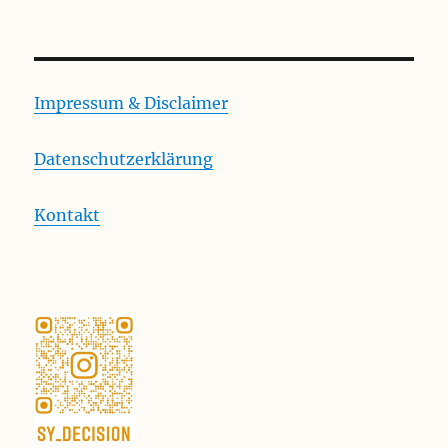
Impressum & Disclaimer
Datenschutzerklärung
Kontakt