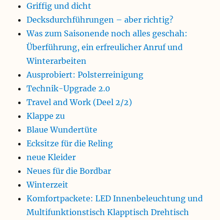
Griffig und dicht
Decksdurchführungen – aber richtig?
Was zum Saisonende noch alles geschah:
Überführung, ein erfreulicher Anruf und
Winterarbeiten
Ausprobiert: Polsterreinigung
Technik-Upgrade 2.0
Travel and Work (Deel 2/2)
Klappe zu
Blaue Wundertüte
Ecksitze für die Reling
neue Kleider
Neues für die Bordbar
Winterzeit
Komfortpackete: LED Innenbeleuchtung und
Multifunktionstisch Klapptisch Drehtisch