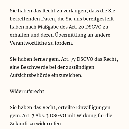
Sie haben das Recht zu verlangen, dass die Sie
betreffenden Daten, die Sie uns bereitgestellt
haben nach Maßgabe des Art. 20 DSGVO zu
erhalten und deren Übermittlung an andere
Verantwortliche zu fordern.
Sie haben ferner gem. Art. 77 DSGVO das Recht,
eine Beschwerde bei der zuständigen
Aufsichtsbehörde einzureichen.
Widerrufsrecht
Sie haben das Recht, erteilte Einwilligungen
gem. Art. 7 Abs. 3 DSGVO mit Wirkung für die
Zukunft zu widerrufen