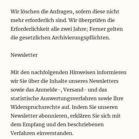
Wir löschen die Anfragen, sofern diese nicht
mehr erforderlich sind. Wir überprüfen die
Erforderlichkeit alle zwei Jahre; Ferner gelten
die gesetzlichen Archivierungspflichten.
Newsletter
Mit den nachfolgenden Hinweisen informieren
wir Sie über die Inhalte unseres Newsletters
sowie das Anmelde-, Versand- und das
statistische Auswertungsverfahren sowie Ihre
Widerspruchsrechte auf. Indem Sie unseren
Newsletter abonnieren, erklären Sie sich mit
dem Empfang und den beschriebenen
Verfahren einverstanden.