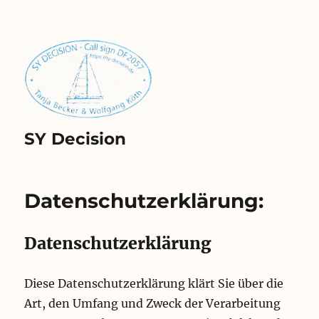
SY Decision
Datenschutzerklärung:
Datenschutzerklärung
Diese Datenschutzerklärung klärt Sie über die
Art, den Umfang und Zweck der Verarbeitung