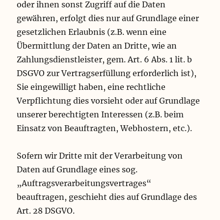
oder ihnen sonst Zugriff auf die Daten
gewähren, erfolgt dies nur auf Grundlage einer
gesetzlichen Erlaubnis (z.B. wenn eine
Übermittlung der Daten an Dritte, wie an
Zahlungsdienstleister, gem. Art. 6 Abs. 1 lit. b
DSGVO zur Vertragserfüllung erforderlich ist),
Sie eingewilligt haben, eine rechtliche
Verpflichtung dies vorsieht oder auf Grundlage
unserer berechtigten Interessen (z.B. beim
Einsatz von Beauftragten, Webhostern, etc.).
Sofern wir Dritte mit der Verarbeitung von
Daten auf Grundlage eines sog.
„Auftragsverarbeitungsvertrages“
beauftragen, geschieht dies auf Grundlage des
Art. 28 DSGVO.