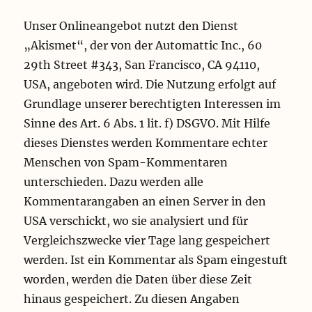
Unser Onlineangebot nutzt den Dienst
„Akismet“, der von der Automattic Inc., 60
29th Street #343, San Francisco, CA 94110,
USA, angeboten wird. Die Nutzung erfolgt auf
Grundlage unserer berechtigten Interessen im
Sinne des Art. 6 Abs. 1 lit. f) DSGVO. Mit Hilfe
dieses Dienstes werden Kommentare echter
Menschen von Spam-Kommentaren
unterschieden. Dazu werden alle
Kommentarangaben an einen Server in den
USA verschickt, wo sie analysiert und für
Vergleichszwecke vier Tage lang gespeichert
werden. Ist ein Kommentar als Spam eingestuft
worden, werden die Daten über diese Zeit
hinaus gespeichert. Zu diesen Angaben