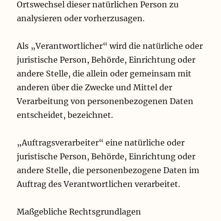
Ortswechsel dieser natürlichen Person zu
analysieren oder vorherzusagen.
Als „Verantwortlicher“ wird die natürliche oder
juristische Person, Behörde, Einrichtung oder
andere Stelle, die allein oder gemeinsam mit
anderen über die Zwecke und Mittel der
Verarbeitung von personenbezogenen Daten
entscheidet, bezeichnet.
„Auftragsverarbeiter“ eine natürliche oder
juristische Person, Behörde, Einrichtung oder
andere Stelle, die personenbezogene Daten im
Auftrag des Verantwortlichen verarbeitet.
Maßgebliche Rechtsgrundlagen