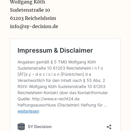
Wolfgang Köth
Sudetenstraße 10
61203 Reichelsheim
info@sy-decision.de