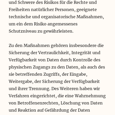
und Schwere des Risikos für die Rechte und
Freiheiten natürlicher Personen, geeignete
technische und organisatorische Maßnahmen,
um ein dem Risiko angemessenes
Schutzniveau zu gewährleisten.
Zu den Maßnahmen gehören insbesondere die
Sicherung der Vertraulichkeit, Integrität und
Verfügbarkeit von Daten durch Kontrolle des
physischen Zugangs zu den Daten, als auch des
sie betreffenden Zugriffs, der Eingabe,
Weitergabe, der Sicherung der Verfügbarkeit
und ihrer Trennung. Des Weiteren haben wir
Verfahren eingerichtet, die eine Wahrnehmung
von Betroffenenrechten, Löschung von Daten
und Reaktion auf Gefährdung der Daten