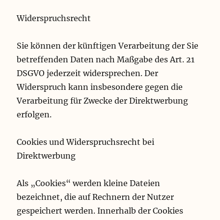
Widerspruchsrecht
Sie können der künftigen Verarbeitung der Sie
betreffenden Daten nach Maßgabe des Art. 21
DSGVO jederzeit widersprechen. Der
Widerspruch kann insbesondere gegen die
Verarbeitung für Zwecke der Direktwerbung
erfolgen.
Cookies und Widerspruchsrecht bei
Direktwerbung
Als „Cookies“ werden kleine Dateien
bezeichnet, die auf Rechnern der Nutzer
gespeichert werden. Innerhalb der Cookies