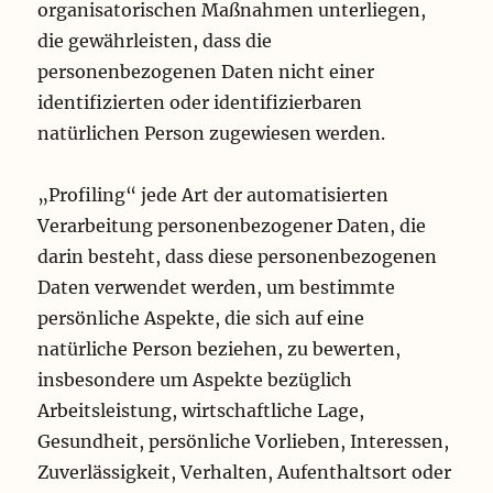
organisatorischen Maßnahmen unterliegen,
die gewährleisten, dass die
personenbezogenen Daten nicht einer
identifizierten oder identifizierbaren
natürlichen Person zugewiesen werden.
„Profiling“ jede Art der automatisierten
Verarbeitung personenbezogener Daten, die
darin besteht, dass diese personenbezogenen
Daten verwendet werden, um bestimmte
persönliche Aspekte, die sich auf eine
natürliche Person beziehen, zu bewerten,
insbesondere um Aspekte bezüglich
Arbeitsleistung, wirtschaftliche Lage,
Gesundheit, persönliche Vorlieben, Interessen,
Zuverlässigkeit, Verhalten, Aufenthaltsort oder