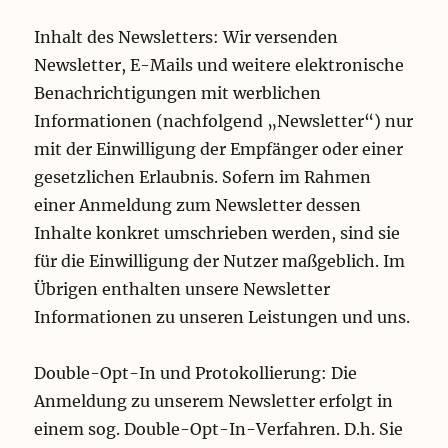
Inhalt des Newsletters: Wir versenden
Newsletter, E-Mails und weitere elektronische
Benachrichtigungen mit werblichen
Informationen (nachfolgend „Newsletter“) nur
mit der Einwilligung der Empfänger oder einer
gesetzlichen Erlaubnis. Sofern im Rahmen
einer Anmeldung zum Newsletter dessen
Inhalte konkret umschrieben werden, sind sie
für die Einwilligung der Nutzer maßgeblich. Im
Übrigen enthalten unsere Newsletter
Informationen zu unseren Leistungen und uns.
Double-Opt-In und Protokollierung: Die
Anmeldung zu unserem Newsletter erfolgt in
einem sog. Double-Opt-In-Verfahren. D.h. Sie