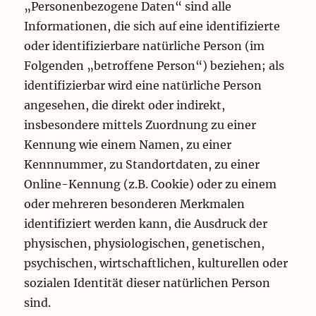
„Personenbezogene Daten“ sind alle
Informationen, die sich auf eine identifizierte
oder identifizierbare natürliche Person (im
Folgenden „betroffene Person“) beziehen; als
identifizierbar wird eine natürliche Person
angesehen, die direkt oder indirekt,
insbesondere mittels Zuordnung zu einer
Kennung wie einem Namen, zu einer
Kennnummer, zu Standortdaten, zu einer
Online-Kennung (z.B. Cookie) oder zu einem
oder mehreren besonderen Merkmalen
identifiziert werden kann, die Ausdruck der
physischen, physiologischen, genetischen,
psychischen, wirtschaftlichen, kulturellen oder
sozialen Identität dieser natürlichen Person
sind.