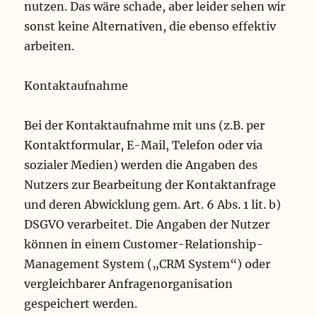
nutzen. Das wäre schade, aber leider sehen wir
sonst keine Alternativen, die ebenso effektiv
arbeiten.
Kontaktaufnahme
Bei der Kontaktaufnahme mit uns (z.B. per
Kontaktformular, E-Mail, Telefon oder via
sozialer Medien) werden die Angaben des
Nutzers zur Bearbeitung der Kontaktanfrage
und deren Abwicklung gem. Art. 6 Abs. 1 lit. b)
DSGVO verarbeitet. Die Angaben der Nutzer
können in einem Customer-Relationship-
Management System („CRM System“) oder
vergleichbarer Anfragenorganisation
gespeichert werden.