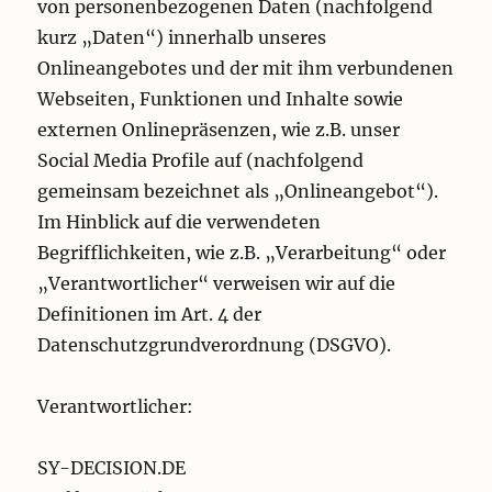
von personenbezogenen Daten (nachfolgend
kurz „Daten“) innerhalb unseres
Onlineangebotes und der mit ihm verbundenen
Webseiten, Funktionen und Inhalte sowie
externen Onlinepräsenzen, wie z.B. unser
Social Media Profile auf (nachfolgend
gemeinsam bezeichnet als „Onlineangebot“).
Im Hinblick auf die verwendeten
Begrifflichkeiten, wie z.B. „Verarbeitung“ oder
„Verantwortlicher“ verweisen wir auf die
Definitionen im Art. 4 der
Datenschutzgrundverordnung (DSGVO).
Verantwortlicher:
SY-DECISION.DE