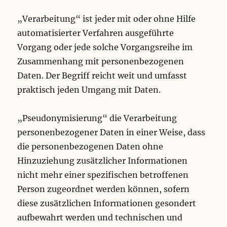
„Verarbeitung“ ist jeder mit oder ohne Hilfe
automatisierter Verfahren ausgeführte
Vorgang oder jede solche Vorgangsreihe im
Zusammenhang mit personenbezogenen
Daten. Der Begriff reicht weit und umfasst
praktisch jeden Umgang mit Daten.
„Pseudonymisierung“ die Verarbeitung
personenbezogener Daten in einer Weise, dass
die personenbezogenen Daten ohne
Hinzuziehung zusätzlicher Informationen
nicht mehr einer spezifischen betroffenen
Person zugeordnet werden können, sofern
diese zusätzlichen Informationen gesondert
aufbewahrt werden und technischen und