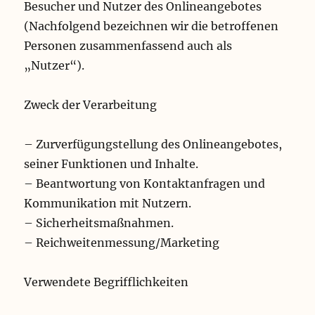
Besucher und Nutzer des Onlineangebotes
(Nachfolgend bezeichnen wir die betroffenen
Personen zusammenfassend auch als
„Nutzer“).
Zweck der Verarbeitung
– Zurverfügungstellung des Onlineangebotes,
seiner Funktionen und Inhalte.
– Beantwortung von Kontaktanfragen und
Kommunikation mit Nutzern.
– Sicherheitsmaßnahmen.
– Reichweitenmessung/Marketing
Verwendete Begrifflichkeiten