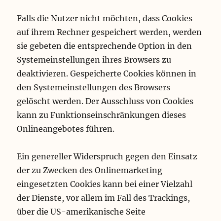
Falls die Nutzer nicht möchten, dass Cookies
auf ihrem Rechner gespeichert werden, werden
sie gebeten die entsprechende Option in den
Systemeinstellungen ihres Browsers zu
deaktivieren. Gespeicherte Cookies können in
den Systemeinstellungen des Browsers
gelöscht werden. Der Ausschluss von Cookies
kann zu Funktionseinschränkungen dieses
Onlineangebotes führen.
Ein genereller Widerspruch gegen den Einsatz
der zu Zwecken des Onlinemarketing
eingesetzten Cookies kann bei einer Vielzahl
der Dienste, vor allem im Fall des Trackings,
über die US-amerikanische Seite