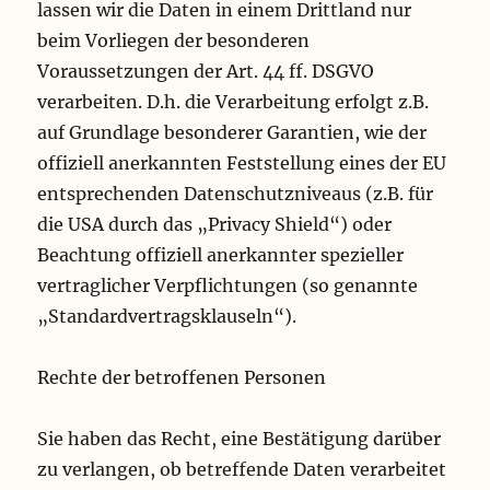
lassen wir die Daten in einem Drittland nur
beim Vorliegen der besonderen
Voraussetzungen der Art. 44 ff. DSGVO
verarbeiten. D.h. die Verarbeitung erfolgt z.B.
auf Grundlage besonderer Garantien, wie der
offiziell anerkannten Feststellung eines der EU
entsprechenden Datenschutzniveaus (z.B. für
die USA durch das „Privacy Shield“) oder
Beachtung offiziell anerkannter spezieller
vertraglicher Verpflichtungen (so genannte
„Standardvertragsklauseln“).
Rechte der betroffenen Personen
Sie haben das Recht, eine Bestätigung darüber
zu verlangen, ob betreffende Daten verarbeitet