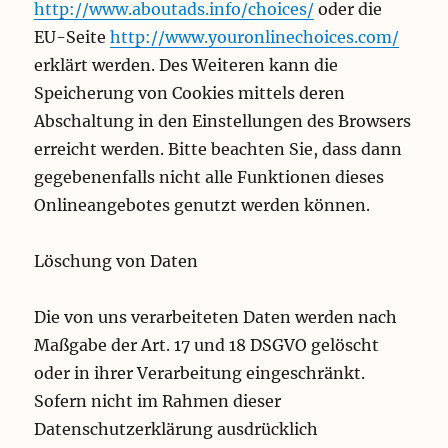
http://www.aboutads.info/choices/
oder die
EU-Seite
http://www.youronlinechoices.com/
erklärt werden. Des Weiteren kann die
Speicherung von Cookies mittels deren
Abschaltung in den Einstellungen des Browsers
erreicht werden. Bitte beachten Sie, dass dann
gegebenenfalls nicht alle Funktionen dieses
Onlineangebotes genutzt werden können.
Löschung von Daten
Die von uns verarbeiteten Daten werden nach
Maßgabe der Art. 17 und 18 DSGVO gelöscht
oder in ihrer Verarbeitung eingeschränkt.
Sofern nicht im Rahmen dieser
Datenschutzerklärung ausdrücklich