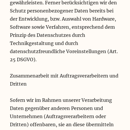
gewährleisten. Ferner berücksichtigen wir den
Schutz personenbezogener Daten bereits bei
der Entwicklung, bzw. Auswahl von Hardware,
Software sowie Verfahren, entsprechend dem
Prinzip des Datenschutzes durch
Technikgestaltung und durch
datenschutzfreundliche Voreinstellungen (Art.
25 DSGVO).
Zusammenarbeit mit Auftragsverarbeitern und
Dritten
Sofern wir im Rahmen unserer Verarbeitung
Daten gegenüber anderen Personen und
Unternehmen (Auftragsverarbeitern oder
Dritten) offenbaren, sie an diese übermitteln