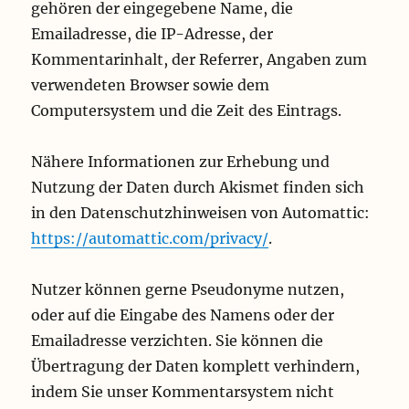
gehören der eingegebene Name, die
Emailadresse, die IP-Adresse, der
Kommentarinhalt, der Referrer, Angaben zum
verwendeten Browser sowie dem
Computersystem und die Zeit des Eintrags.
Nähere Informationen zur Erhebung und
Nutzung der Daten durch Akismet finden sich
in den Datenschutzhinweisen von Automattic:
https://automattic.com/privacy/
.
Nutzer können gerne Pseudonyme nutzen,
oder auf die Eingabe des Namens oder der
Emailadresse verzichten. Sie können die
Übertragung der Daten komplett verhindern,
indem Sie unser Kommentarsystem nicht