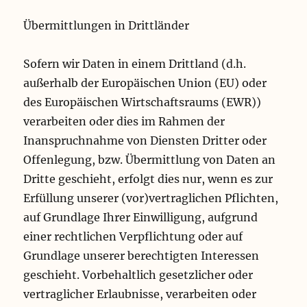
Übermittlungen in Drittländer
Sofern wir Daten in einem Drittland (d.h.
außerhalb der Europäischen Union (EU) oder
des Europäischen Wirtschaftsraums (EWR))
verarbeiten oder dies im Rahmen der
Inanspruchnahme von Diensten Dritter oder
Offenlegung, bzw. Übermittlung von Daten an
Dritte geschieht, erfolgt dies nur, wenn es zur
Erfüllung unserer (vor)vertraglichen Pflichten,
auf Grundlage Ihrer Einwilligung, aufgrund
einer rechtlichen Verpflichtung oder auf
Grundlage unserer berechtigten Interessen
geschieht. Vorbehaltlich gesetzlicher oder
vertraglicher Erlaubnisse, verarbeiten oder