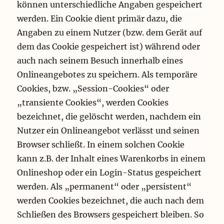
können unterschiedliche Angaben gespeichert
werden. Ein Cookie dient primär dazu, die
Angaben zu einem Nutzer (bzw. dem Gerät auf
dem das Cookie gespeichert ist) während oder
auch nach seinem Besuch innerhalb eines
Onlineangebotes zu speichern. Als temporäre
Cookies, bzw. „Session-Cookies“ oder
„transiente Cookies“, werden Cookies
bezeichnet, die gelöscht werden, nachdem ein
Nutzer ein Onlineangebot verlässt und seinen
Browser schließt. In einem solchen Cookie
kann z.B. der Inhalt eines Warenkorbs in einem
Onlineshop oder ein Login-Status gespeichert
werden. Als „permanent“ oder „persistent“
werden Cookies bezeichnet, die auch nach dem
Schließen des Browsers gespeichert bleiben. So