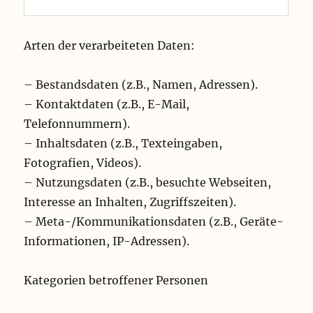
Arten der verarbeiteten Daten:
– Bestandsdaten (z.B., Namen, Adressen).
– Kontaktdaten (z.B., E-Mail,
Telefonnummern).
– Inhaltsdaten (z.B., Texteingaben,
Fotografien, Videos).
– Nutzungsdaten (z.B., besuchte Webseiten,
Interesse an Inhalten, Zugriffszeiten).
– Meta-/Kommunikationsdaten (z.B., Geräte-
Informationen, IP-Adressen).
Kategorien betroffener Personen