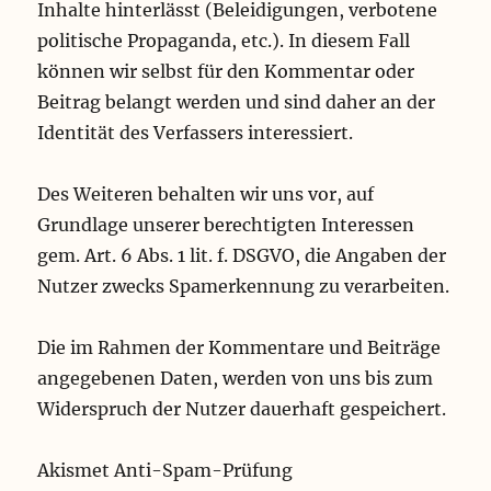
Inhalte hinterlässt (Beleidigungen, verbotene
politische Propaganda, etc.). In diesem Fall
können wir selbst für den Kommentar oder
Beitrag belangt werden und sind daher an der
Identität des Verfassers interessiert.
Des Weiteren behalten wir uns vor, auf
Grundlage unserer berechtigten Interessen
gem. Art. 6 Abs. 1 lit. f. DSGVO, die Angaben der
Nutzer zwecks Spamerkennung zu verarbeiten.
Die im Rahmen der Kommentare und Beiträge
angegebenen Daten, werden von uns bis zum
Widerspruch der Nutzer dauerhaft gespeichert.
Akismet Anti-Spam-Prüfung