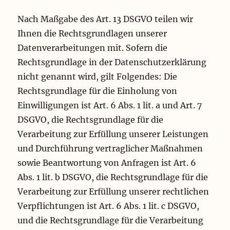
Nach Maßgabe des Art. 13 DSGVO teilen wir
Ihnen die Rechtsgrundlagen unserer
Datenverarbeitungen mit. Sofern die
Rechtsgrundlage in der Datenschutzerklärung
nicht genannt wird, gilt Folgendes: Die
Rechtsgrundlage für die Einholung von
Einwilligungen ist Art. 6 Abs. 1 lit. a und Art. 7
DSGVO, die Rechtsgrundlage für die
Verarbeitung zur Erfüllung unserer Leistungen
und Durchführung vertraglicher Maßnahmen
sowie Beantwortung von Anfragen ist Art. 6
Abs. 1 lit. b DSGVO, die Rechtsgrundlage für die
Verarbeitung zur Erfüllung unserer rechtlichen
Verpflichtungen ist Art. 6 Abs. 1 lit. c DSGVO,
und die Rechtsgrundlage für die Verarbeitung