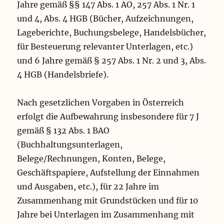
Jahre gemäß §§ 147 Abs. 1 AO, 257 Abs. 1 Nr. 1
und 4, Abs. 4 HGB (Bücher, Aufzeichnungen,
Lageberichte, Buchungsbelege, Handelsbücher,
für Besteuerung relevanter Unterlagen, etc.)
und 6 Jahre gemäß § 257 Abs. 1 Nr. 2 und 3, Abs.
4 HGB (Handelsbriefe).
Nach gesetzlichen Vorgaben in Österreich
erfolgt die Aufbewahrung insbesondere für 7 J
gemäß § 132 Abs. 1 BAO
(Buchhaltungsunterlagen,
Belege/Rechnungen, Konten, Belege,
Geschäftspapiere, Aufstellung der Einnahmen
und Ausgaben, etc.), für 22 Jahre im
Zusammenhang mit Grundstücken und für 10
Jahre bei Unterlagen im Zusammenhang mit