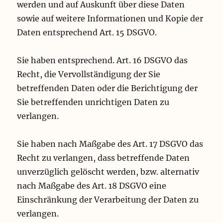
werden und auf Auskunft über diese Daten
sowie auf weitere Informationen und Kopie der
Daten entsprechend Art. 15 DSGVO.
Sie haben entsprechend. Art. 16 DSGVO das
Recht, die Vervollständigung der Sie
betreffenden Daten oder die Berichtigung der
Sie betreffenden unrichtigen Daten zu
verlangen.
Sie haben nach Maßgabe des Art. 17 DSGVO das
Recht zu verlangen, dass betreffende Daten
unverzüglich gelöscht werden, bzw. alternativ
nach Maßgabe des Art. 18 DSGVO eine
Einschränkung der Verarbeitung der Daten zu
verlangen.