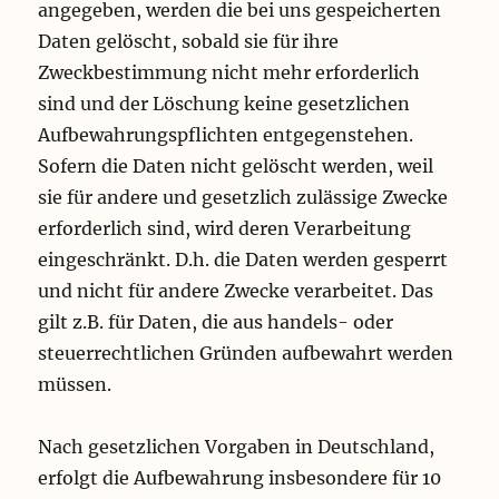
angegeben, werden die bei uns gespeicherten
Daten gelöscht, sobald sie für ihre
Zweckbestimmung nicht mehr erforderlich
sind und der Löschung keine gesetzlichen
Aufbewahrungspflichten entgegenstehen.
Sofern die Daten nicht gelöscht werden, weil
sie für andere und gesetzlich zulässige Zwecke
erforderlich sind, wird deren Verarbeitung
eingeschränkt. D.h. die Daten werden gesperrt
und nicht für andere Zwecke verarbeitet. Das
gilt z.B. für Daten, die aus handels- oder
steuerrechtlichen Gründen aufbewahrt werden
müssen.
Nach gesetzlichen Vorgaben in Deutschland,
erfolgt die Aufbewahrung insbesondere für 10