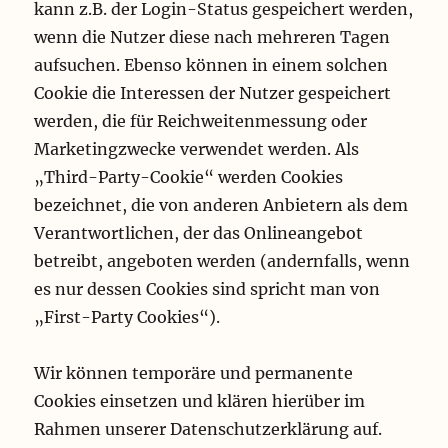
kann z.B. der Login-Status gespeichert werden,
wenn die Nutzer diese nach mehreren Tagen
aufsuchen. Ebenso können in einem solchen
Cookie die Interessen der Nutzer gespeichert
werden, die für Reichweitenmessung oder
Marketingzwecke verwendet werden. Als
„Third-Party-Cookie“ werden Cookies
bezeichnet, die von anderen Anbietern als dem
Verantwortlichen, der das Onlineangebot
betreibt, angeboten werden (andernfalls, wenn
es nur dessen Cookies sind spricht man von
„First-Party Cookies“).
Wir können temporäre und permanente
Cookies einsetzen und klären hierüber im
Rahmen unserer Datenschutzerklärung auf.