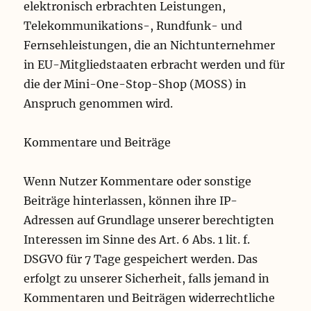
elektronisch erbrachten Leistungen,
Telekommunikations-, Rundfunk- und
Fernsehleistungen, die an Nichtunternehmer
in EU-Mitgliedstaaten erbracht werden und für
die der Mini-One-Stop-Shop (MOSS) in
Anspruch genommen wird.
Kommentare und Beiträge
Wenn Nutzer Kommentare oder sonstige
Beiträge hinterlassen, können ihre IP-
Adressen auf Grundlage unserer berechtigten
Interessen im Sinne des Art. 6 Abs. 1 lit. f.
DSGVO für 7 Tage gespeichert werden. Das
erfolgt zu unserer Sicherheit, falls jemand in
Kommentaren und Beiträgen widerrechtliche