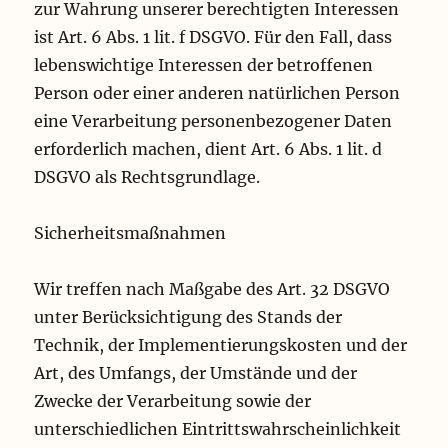
zur Wahrung unserer berechtigten Interessen
ist Art. 6 Abs. 1 lit. f DSGVO. Für den Fall, dass
lebenswichtige Interessen der betroffenen
Person oder einer anderen natürlichen Person
eine Verarbeitung personenbezogener Daten
erforderlich machen, dient Art. 6 Abs. 1 lit. d
DSGVO als Rechtsgrundlage.
Sicherheitsmaßnahmen
Wir treffen nach Maßgabe des Art. 32 DSGVO
unter Berücksichtigung des Stands der
Technik, der Implementierungskosten und der
Art, des Umfangs, der Umstände und der
Zwecke der Verarbeitung sowie der
unterschiedlichen Eintrittswahrscheinlichkeit