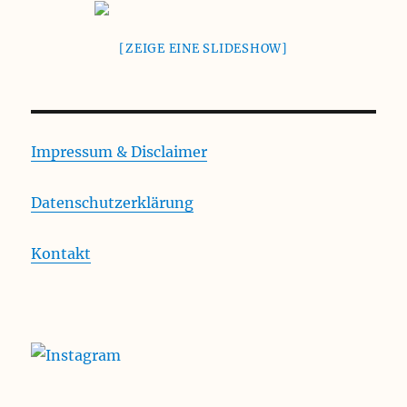
[ZEIGE EINE SLIDESHOW]
Impressum & Disclaimer
Datenschutzerklärung
Kontakt