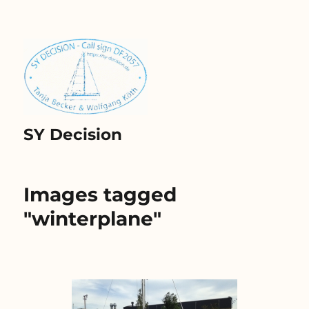
SY Decision
Images tagged
"winterplane"