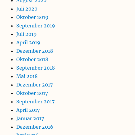
August 2020
Juli 2020
Oktober 2019
September 2019
Juli 2019
April 2019
Dezember 2018
Oktober 2018
September 2018
Mai 2018
Dezember 2017
Oktober 2017
September 2017
April 2017
Januar 2017
Dezember 2016