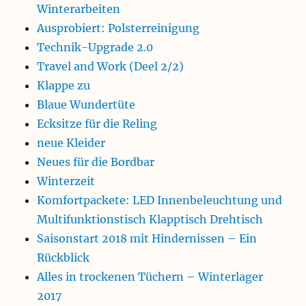
Winterarbeiten
Ausprobiert: Polsterreinigung
Technik-Upgrade 2.0
Travel and Work (Deel 2/2)
Klappe zu
Blaue Wundertüte
Ecksitze für die Reling
neue Kleider
Neues für die Bordbar
Winterzeit
Komfortpackete: LED Innenbeleuchtung und
Multifunktionstisch Klapptisch Drehtisch
Saisonstart 2018 mit Hindernissen – Ein
Rückblick
Alles in trockenen Tüchern – Winterlager
2017