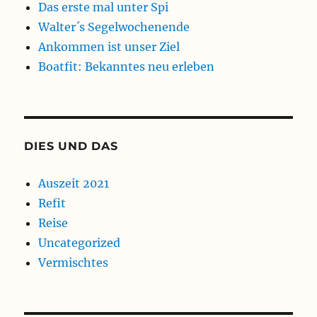
Das erste mal unter Spi
Walter´s Segelwochenende
Ankommen ist unser Ziel
Boatfit: Bekanntes neu erleben
DIES UND DAS
Auszeit 2021
Refit
Reise
Uncategorized
Vermischtes