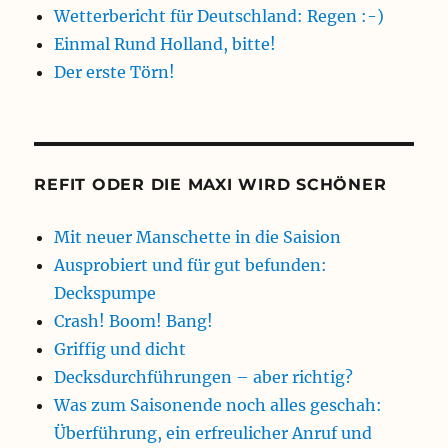
Wetterbericht für Deutschland: Regen :-)
Einmal Rund Holland, bitte!
Der erste Törn!
REFIT ODER DIE MAXI WIRD SCHÖNER
Mit neuer Manschette in die Saision
Ausprobiert und für gut befunden:
Deckspumpe
Crash! Boom! Bang!
Griffig und dicht
Decksdurchführungen – aber richtig?
Was zum Saisonende noch alles geschah:
Überführung, ein erfreulicher Anruf und