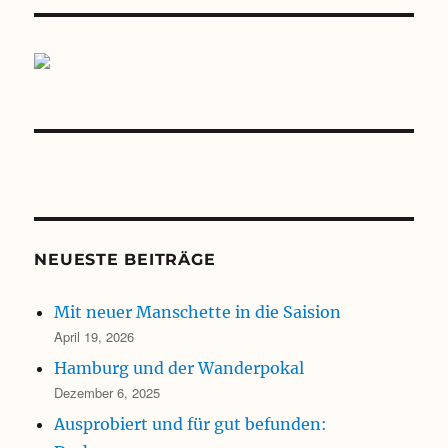
NEUESTE BEITRÄGE
Mit neuer Manschette in die Saision
April 19, 2026
Hamburg und der Wanderpokal
Dezember 6, 2025
Ausprobiert und für gut befunden: