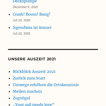
Deckspumpe
Dezember 6, 2025
Crash! Boom! Bang!
Juli 22, 2025
Irgendwas ist immer
Juli 22, 2025
UNSERE AUSZEIT 2021
Rückblick Auszeit 2021
Zurück zum Start
Umwege erhöhen die Ortskenntnis
Meilen machen
Zugvögel
„Your sail needs love“