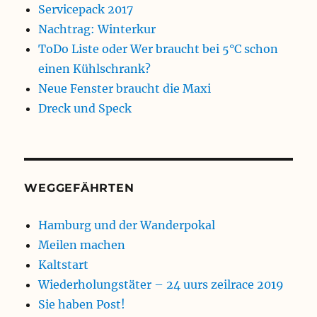
Servicepack 2017
Nachtrag: Winterkur
ToDo Liste oder Wer braucht bei 5°C schon
einen Kühlschrank?
Neue Fenster braucht die Maxi
Dreck und Speck
WEGGEFÄHRTEN
Hamburg und der Wanderpokal
Meilen machen
Kaltstart
Wiederholungstäter – 24 uurs zeilrace 2019
Sie haben Post!