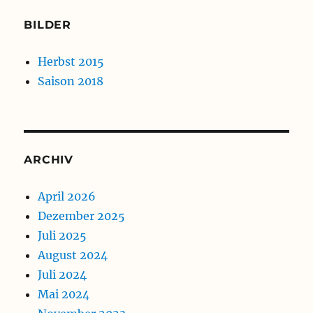
BILDER
Herbst 2015
Saison 2018
ARCHIV
April 2026
Dezember 2025
Juli 2025
August 2024
Juli 2024
Mai 2024