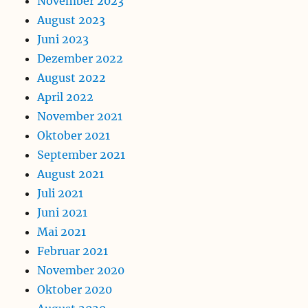
November 2023
August 2023
Juni 2023
Dezember 2022
August 2022
April 2022
November 2021
Oktober 2021
September 2021
August 2021
Juli 2021
Juni 2021
Mai 2021
Februar 2021
November 2020
Oktober 2020