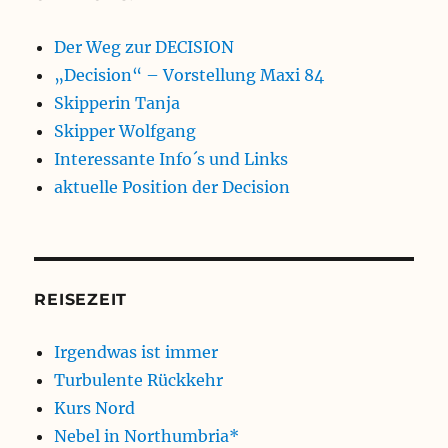
Der Weg zur DECISION
„Decision“ – Vorstellung Maxi 84
Skipperin Tanja
Skipper Wolfgang
Interessante Info´s und Links
aktuelle Position der Decision
REISEZEIT
Irgendwas ist immer
Turbulente Rückkehr
Kurs Nord
Nebel in Northumbria*